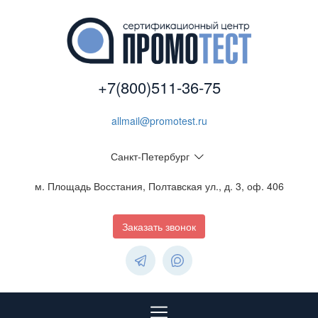
+7(800)511-36-75
allmail@promotest.ru
Санкт-Петербург
м. Площадь Восстания, Полтавская ул., д. 3, оф. 406
Заказать звонок