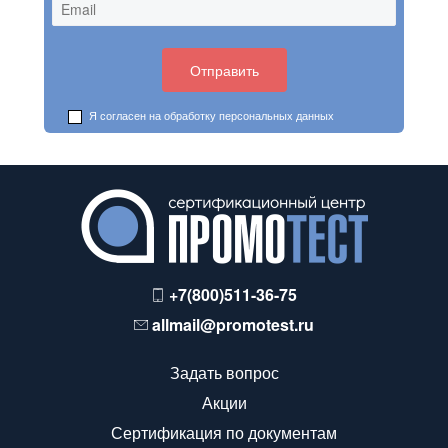
Я согласен на обработку
персональных данных
+7(800)511-36-75
allmail@promotest.ru
Задать вопрос
Акции
Сертификация по документам