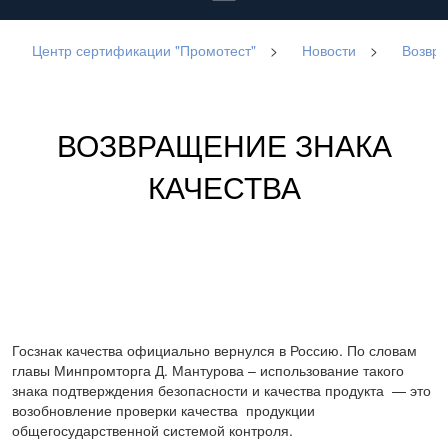
Центр сертификации "Промотест"
>
Новости
>
Возвра
ВОЗВРАЩЕНИЕ ЗНАКА
КАЧЕСТВА
Госзнак качества официально вернулся в Россию. По словам
главы Минпромторга Д. Мантурова – использование такого
знака подтверждения безопасности и качества продукта — это
возобновление проверки качества продукции
общегосударственной системой контроля.