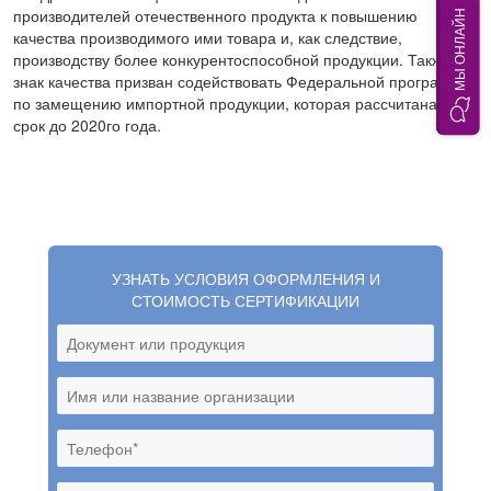
производителей отечественного продукта к повышению
МЫ ОНЛАЙН
качества производимого ими товара и, как следствие,
производству более конкурентоспособной продукции. Также,
знак качества призван содействовать Федеральной программе
по замещению импортной продукции, которая рассчитана на
срок до 2020го года.
УЗНАТЬ УСЛОВИЯ ОФОРМЛЕНИЯ И
СТОИМОСТЬ СЕРТИФИКАЦИИ