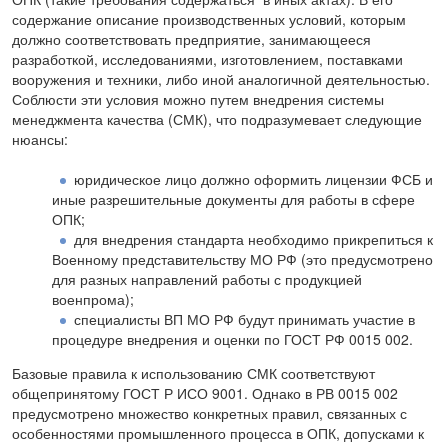
содержание описание производственных условий, которым
должно соответствовать предприятие, занимающееся
разработкой, исследованиями, изготовлением, поставками
вооружения и техники, либо иной аналогичной деятельностью.
Соблюсти эти условия можно путем внедрения системы
менеджмента качества (СМК), что подразумевает следующие
нюансы:
юридическое лицо должно оформить лицензии ФСБ и
иные разрешительные документы для работы в сфере
ОПК;
для внедрения стандарта необходимо прикрепиться к
Военному представительству МО РФ (это предусмотрено
для разных направлений работы с продукцией
военпрома);
специалисты ВП МО РФ будут принимать участие в
процедуре внедрения и оценки по ГОСТ РФ 0015 002.
Базовые правила к использованию СМК соответствуют
общепринятому ГОСТ Р ИСО 9001. Однако в РВ 0015 002
предусмотрено множество конкретных правил, связанных с
особенностями промышленного процесса в ОПК, допусками к