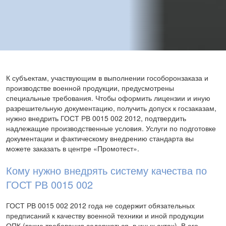
К субъектам, участвующим в выполнении гособоронзаказа и
производстве военной продукции, предусмотрены
специальные требования. Чтобы оформить лицензии и иную
разрешительную документацию, получить допуск к госзаказам,
нужно внедрить ГОСТ РВ 0015 002 2012, подтвердить
надлежащие производственные условия. Услуги по подготовке
документации и фактическому внедрению стандарта вы
можете заказать в центре «Промотест».
Кому нужно внедрять систему качества по
ГОСТ РВ 0015 002
ГОСТ РВ 0015 002 2012 года не содержит обязательных
предписаний к качеству военной техники и иной продукции
ОПК (такие требования содержаться в иных актах). В его