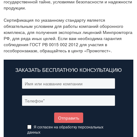
государственной тайне, условиями безопасности и надежности
продукции.
Сертификация по указанному стандарту является
обязательным условием для работы компаний оборонного
комплекса, для получения экспортных лицензий Минпромторга
РФ, для ряда иных целей. Если вам необходима гарантия
соблюдения ГОСТ РВ 0015 002 2012 для участия в
гособоронзаказе, обращайтесь в центр «Промотест».
ЗАКАЗАТЬ БЕСПЛАТНУЮ КОНСУЛЬТАЦИЮ
Я согласен на обработку
персональных
данных