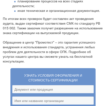
планирование процессов на всех стадиях
деятельности;
иная техническая и организационная документация.
По итогам всех проверок будет составлен акт проведения
аудита, выдан сертификат соответствия СМК по стандарту РВ
015 002. Также заказчик получит разрешение на использование
знака сертификации на выпускаемой продукции.
Обращение в центр "Промотест" – это гарантия успешного
внедрения и использования стандарта, устранения любых
проблем для деятельности в сфере ОПК. Подробнее об
услугах нашего центра вы сможете узнать на бесплатной
консультации.
УЗНАТЬ УСЛОВИЯ ОФОРМЛЕНИЯ И
СТОИМОСТЬ СЕРТИФИКАЦИИ