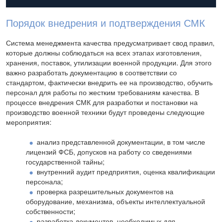
Порядок внедрения и подтверждения СМК
Система менеджмента качества предусматривает свод правил,
которые должны соблюдаться на всех этапах изготовления,
хранения, поставок, утилизации военной продукции. Для этого
важно разработать документацию в соответствии со
стандартом, фактически внедрить ее на производство, обучить
персонал для работы по жестким требованиям качества. В
процессе внедрения СМК для разработки и постановки на
производство военной техники будут проведены следующие
мероприятия:
анализ представленной документации, в том числе
лицензий ФСБ, допусков на работу со сведениями
государственной тайны;
внутренний аудит предприятия, оценка квалификации
персонала;
проверка разрешительных документов на
оборудование, механизма, объекты интеллектуальной
собственности;
разработка документов, необходимых для