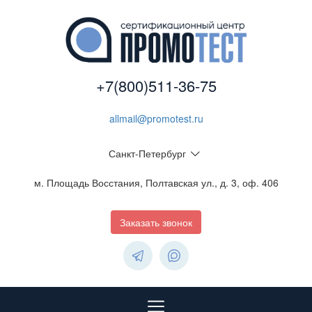
+7(800)511-36-75
allmail@promotest.ru
Санкт-Петербург
м. Площадь Восстания, Полтавская ул., д. 3, оф. 406
Заказать звонок