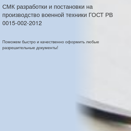
СМК разработки и постановки на
производство военной техники ГОСТ РВ
0015-002-2012
Поможем быстро и качественно оформить любые
разрешительные документы!