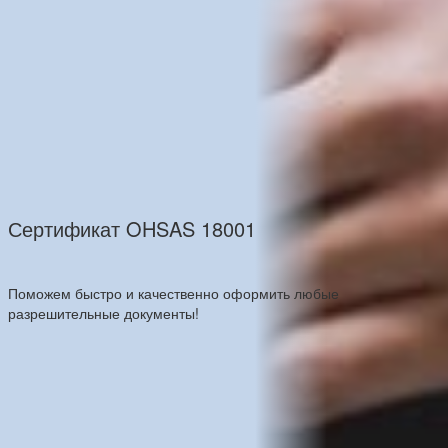
Сертификат OHSAS 18001
Поможем быстро и качественно оформить любые
разрешительные документы!