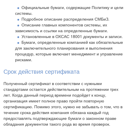
Официальные бумаги, содержащие Политику и цели
системы.
Подробное описание распределения СМБиЗ.
Описание главных компонентов системы, их
зависимость и ссылки на определенные бумаги.
Установленные в ОХСАС 18001 документы и записи.
Бумаги, определенные компанией как обязательные
для заключительного планирования и выполнения
процедур, которые включает менеджмент и управление
рисками.
Срок действия сертификата
Полученный сертификат в соответствии с нужными
стандартами остается действительным на протяжении трех
лет. Когда данный период времени подойдет к концу,
организация имеет полное право пройти повторную
сертификацию. Помимо этого, нужно не забывать о том, что в
течение срока действия компания обязана каждый год
предоставлять подтверждающие бумаги о законном праве
обладания документом такого рода во время проверок.