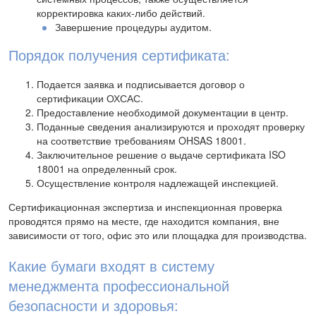
корректировка каких-либо действий.
Завершение процедуры аудитом.
Порядок получения сертификата:
Подается заявка и подписывается договор о
сертификации ОХСАС.
Предоставление необходимой документации в центр.
Поданные сведения анализируются и проходят проверку
на соответствие требованиям OHSAS 18001.
Заключительное решение о выдаче сертификата ISO
18001 на определенный срок.
Осуществление контроля надлежащей инспекцией.
Сертификационная экспертиза и инспекционная проверка
проводятся прямо на месте, где находится компания, вне
зависимости от того, офис это или площадка для производства.
Какие бумаги входят в систему
менеджмента профессиональной
безопасности и здоровья: