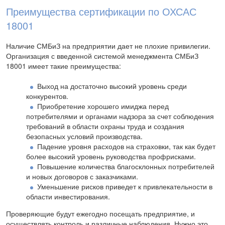
Преимущества сертификации по ОХСАС
18001
Наличие СМБиЗ на предприятии дает не плохие привилегии.
Организация с введенной системой менеджмента СМБиЗ
18001 имеет такие преимущества:
Выход на достаточно высокий уровень среди
конкурентов.
Приобретение хорошего имиджа перед
потребителями и органами надзора за счет соблюдения
требований в области охраны труда и создания
безопасных условий производства.
Падение уровня расходов на страховки, так как будет
более высокий уровень руководства профрисками.
Повышение количества благосклонных потребителей
и новых договоров с заказчиками.
Уменьшение рисков приведет к привлекательности в
области инвестирования.
Проверяющие будут ежегодно посещать предприятие, и
осуществлять контроль и различные наблюдения. Нужно это