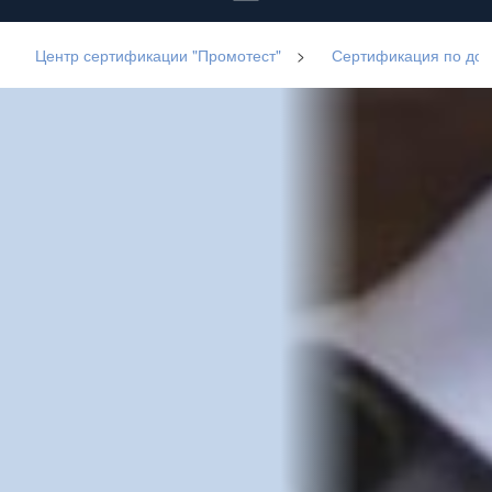
Центр сертификации "Промотест"
>
Сертификация по до