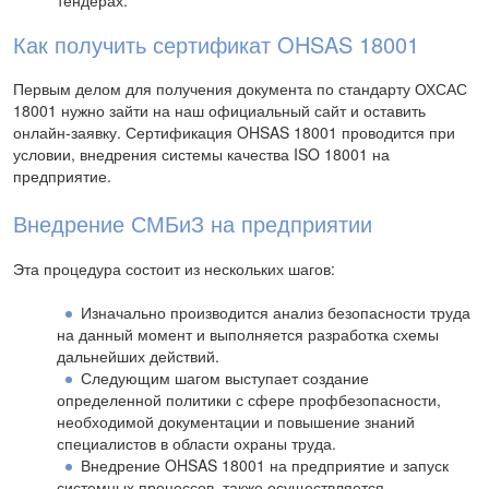
Как получить сертификат OHSAS 18001
Первым делом для получения документа по стандарту ОХСАС
18001 нужно зайти на наш официальный сайт и оставить
онлайн-заявку. Сертификация OHSAS 18001 проводится при
условии, внедрения системы качества ISO 18001 на
предприятие.
Внедрение СМБиЗ на предприятии
Эта процедура состоит из нескольких шагов:
Изначально производится анализ безопасности труда
на данный момент и выполняется разработка схемы
дальнейших действий.
Следующим шагом выступает создание
определенной политики с сфере профбезопасности,
необходимой документации и повышение знаний
специалистов в области охраны труда.
Внедрение OHSAS 18001 на предприятие и запуск
системных процессов, также осуществляется