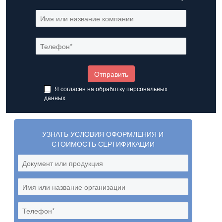
Я согласен на обработку
персональных
данных
УЗНАТЬ УСЛОВИЯ ОФОРМЛЕНИЯ И
СТОИМОСТЬ СЕРТИФИКАЦИИ