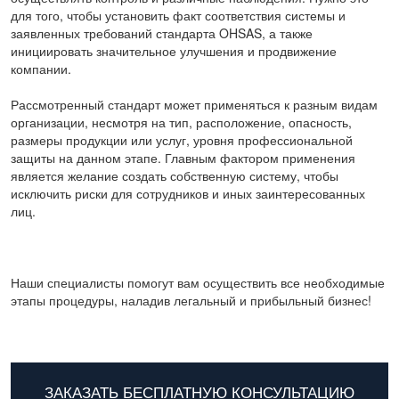
для того, чтобы установить факт соответствия системы и
заявленных требований стандарта OHSAS, а также
инициировать значительное улучшения и продвижение
компании.
Рассмотренный стандарт может применяться к разным видам
организации, несмотря на тип, расположение, опасность,
размеры продукции или услуг, уровня профессиональной
защиты на данном этапе. Главным фактором применения
является желание создать собственную систему, чтобы
исключить риски для сотрудников и иных заинтересованных
лиц.
Наши специалисты помогут вам осуществить все необходимые
этапы процедуры, наладив легальный и прибыльный бизнес!
ЗАКАЗАТЬ БЕСПЛАТНУЮ КОНСУЛЬТАЦИЮ