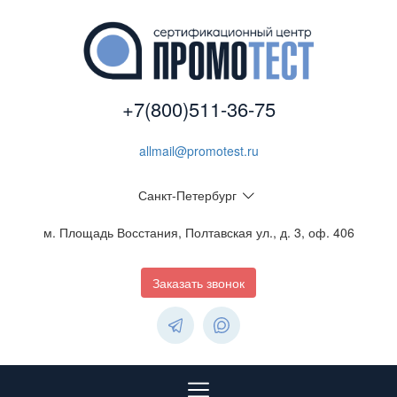
+7(800)511-36-75
allmail@promotest.ru
Санкт-Петербург
м. Площадь Восстания, Полтавская ул., д. 3, оф. 406
Заказать звонок