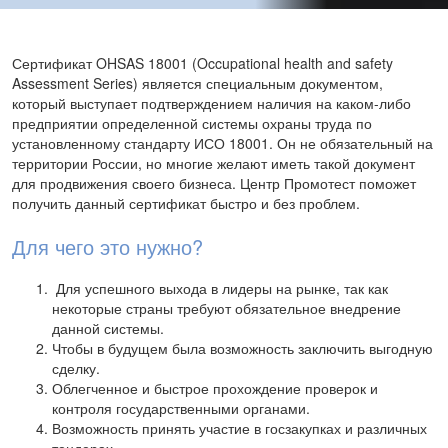
Сертификат OHSAS 18001 (Occupational health and safety
Assessment Series) является специальным документом,
который выступает подтверждением наличия на каком-либо
предприятии определенной системы охраны труда по
установленному стандарту ИСО 18001. Он не обязательный на
территории России, но многие желают иметь такой документ
для продвижения своего бизнеса. Центр Промотест поможет
получить данный сертификат быстро и без проблем.
Для чего это нужно?
Для успешного выхода в лидеры на рынке, так как
некоторые страны требуют обязательное внедрение
данной системы.
Чтобы в будущем была возможность заключить выгодную
сделку.
Облегченное и быстрое прохождение проверок и
контроля государственными органами.
Возможность принять участие в госзакупках и различных
тендерах.