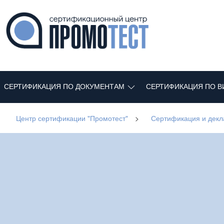
СЕРТИФИКАЦИЯ ПО ДОКУМЕНТАМ
СЕРТИФИКАЦИЯ ПО В
Центр сертификации "Промотест"
>
Сертификация и дек