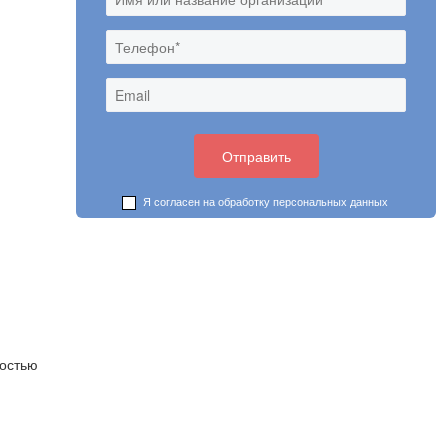
Я согласен на обработку
персональных данных
ностью