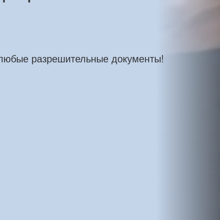
 любые разрешительные документы!