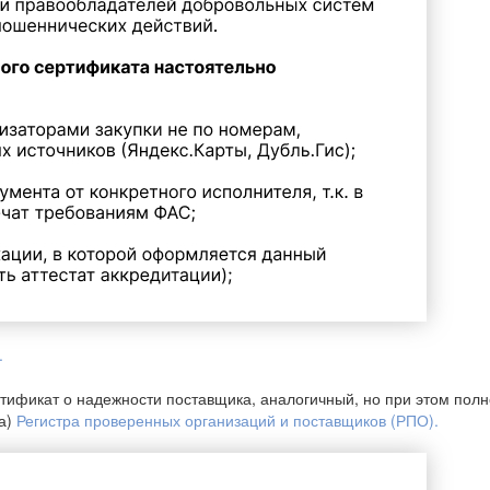
.
тификат о надежности поставщика, аналогичный, но при этом пол
а)
Регистра проверенных организаций и поставщиков (РПО)
.