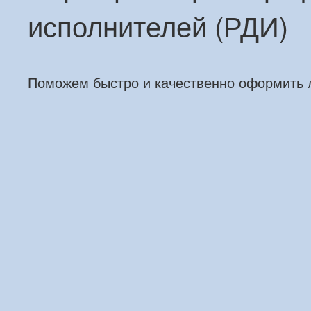
исполнителей (РДИ)
Поможем быстро и качественно оформить