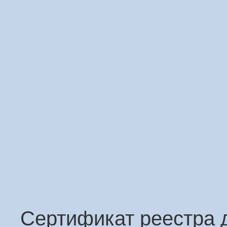
Сертификат реестра 