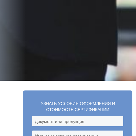
УЗНАТЬ УСЛОВИЯ ОФОРМЛЕНИЯ И
СТОИМОСТЬ СЕРТИФИКАЦИИ