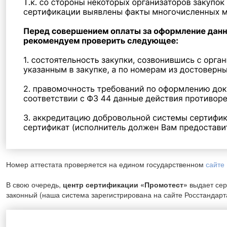
Номер аттестата проверяется на едином государственном
сайте 
В свою очередь,
центр сертификации «Промотест»
выдает сер
законный (наша система зарегистрирована на сайте Росстандарт