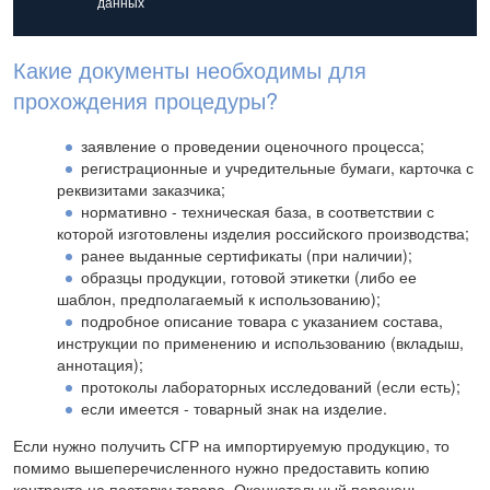
данных
Какие документы необходимы для
прохождения процедуры?
заявление о проведении оценочного процесса;
регистрационные и учредительные бумаги, карточка с
реквизитами заказчика;
нормативно - техническая база, в соответствии с
которой изготовлены изделия российского производства;
ранее выданные сертификаты (при наличии);
образцы продукции, готовой этикетки (либо ее
шаблон, предполагаемый к использованию);
подробное описание товара с указанием состава,
инструкции по применению и использованию (вкладыш,
аннотация);
протоколы лабораторных исследований (если есть);
если имеется - товарный знак на изделие.
Если нужно получить СГР на импортируемую продукцию, то
помимо вышеперечисленного нужно предоставить копию
контракта на поставку товара. Окончательный перечень