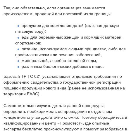
Так, оно обязательно, если организация занимается
производством, продажей или поставкой из-за границы:
продуктов для кормления детей (включая детскую
питьевую воду);
еды для беременных женщин и кормящих матерей,
спортсменов;
питание, используемое людьми при диетах, либо для
профилактически или лечения заболеваний;
минеральной, лечебно-столовой воды;
различных биологических добавок к пище.
Базовый ТР ТС 021 устанавливает отдельные требования по
оформлению свидетельства о государственной регистрации
пищевой продукции нового вида (ранее не использованная на
территории ЕАЭС).
Самостоятельно изучить детали данной процедуры,
определить необходимость ее проведения в отдельном
конкретном случае достаточно сложно. Поэтому обращайтесь в
квалифицированный центр «Промотест», где опытные
эксперты бесплатно проконсультируют и помогут разобраться в