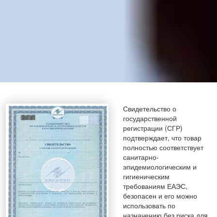
Свидетельство о
государственной
регистрации (СГР)
подтверждает, что товар
полностью соответствует
санитарно-
эпидемиологическим и
гигиеническим
требованиям ЕАЭС,
безопасен и его можно
использовать по
назначению без риска для