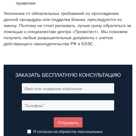
правилам.
Уклонение от обязательных требований по прохождению
данной процедуры или подделка бланка, преследуются по
закону. Поэтому не стоит рисковать, лучше сразу обратиться за
помощью к специалистам центра «Промотест». Мы поможем
получить любые разрешительные документы с учетом
действующего законодательства РФ и ЕАЭС.
ЗАКАЗАТЬ БЕСПЛАТНУЮ КОНСУЛЬТАЦИЮ
Я согласен на обработку
персональных