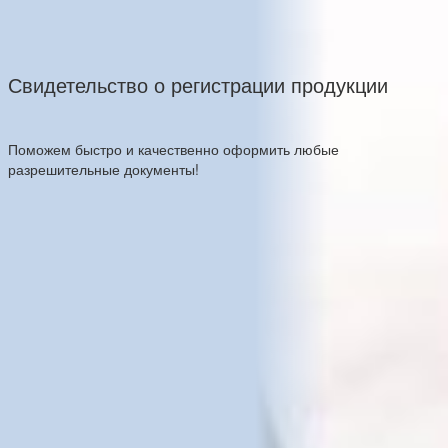
Свидетельство о регистрации продукции
Поможем быстро и качественно оформить любые
разрешительные документы!