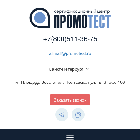
+7(800)511-36-75
allmail@promotest.ru
Санкт-Петербург
м. Площадь Восстания, Полтавская ул., д. 3, оф. 406
Заказать звонок