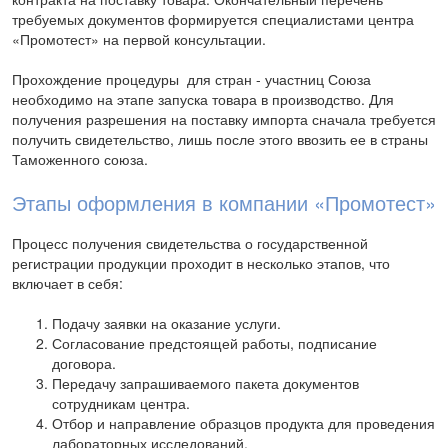
требуемых документов формируется специалистами центра
«Промотест» на первой консультации.
Прохождение процедуры для стран - участниц Союза
необходимо на этапе запуска товара в производство. Для
получения разрешения на поставку импорта сначала требуется
получить свидетельство, лишь после этого ввозить ее в страны
Таможенного союза.
Этапы оформления в компании «Промотест»
Процесс получения свидетельства о государственной
регистрации продукции проходит в несколько этапов, что
включает в себя:
Подачу заявки на оказание услуги.
Согласование предстоящей работы, подписание
договора.
Передачу запрашиваемого пакета документов
сотрудникам центра.
Отбор и направление образцов продукта для проведения
лабораторных исследований.