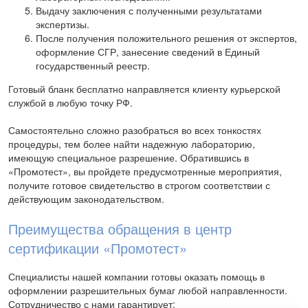
Выдачу заключения с полученными результатами
экспертизы.
После получения положительного решения от экспертов,
оформление СГР, занесение сведений в Единый
государственный реестр.
Готовый бланк бесплатно направляется клиенту курьерской
службой в любую точку РФ.
Самостоятельно сложно разобраться во всех тонкостях
процедуры, тем более найти надежную лабораторию,
имеющую специальное разрешение. Обратившись в
«Промотест», вы пройдете предусмотренные мероприятия,
получите готовое свидетельство в строгом соответствии с
действующим законодательством.
Преимущества обращения в центр
сертификации «Промотест»
Специалисты нашей компании готовы оказать помощь в
оформлении разрешительных бумаг любой направленности.
Сотрудничество с нами гарантирует: