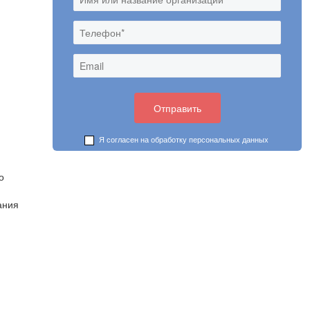
Я согласен на обработку
персональных данных
о
ания