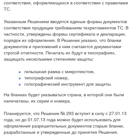
соответствия, оформляющихся в соответствии с правилами
ТС.
Указанным Решением вводятся единые формы документов
соответствия продукции требованиям техрегламентов ТС. В
частности, утверждены формы сертификата и декларации,
порядок их оформления. В Решении указано, что бланки
документов и приложений к ним считаются документами
строгой отчетности. Печатать их будут в типографиях,
защищать несколькими степенями защиты:
гильошная рамка с микротекстом,
типографский номер,
голографический инструмент для защиты.
На бланках будет указываться страна, в которой они были
напечатаны, их серии и номера.
Планируется, что Решение № 293 вступит в силу с 27.01.13
года, но до 01.07.13 года можно будет использовать для
оформления разрешительных документов старые бланки,
разработанные и утвержденные до принятия Решения.