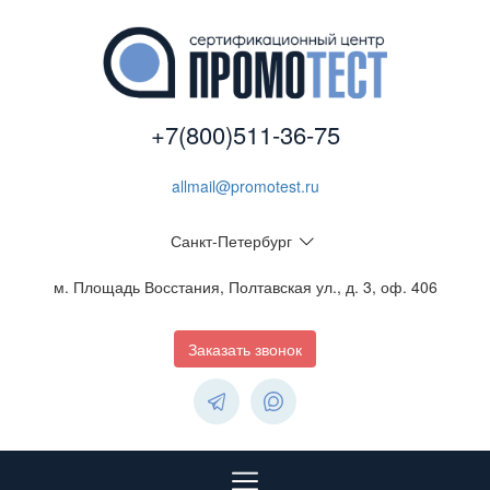
+7(800)511-36-75
allmail@promotest.ru
Санкт-Петербург
м. Площадь Восстания, Полтавская ул., д. 3, оф. 406
Заказать звонок