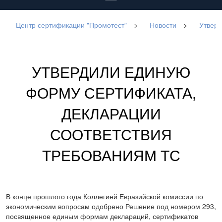
Центр сертификации "Промотест"
>
Новости
>
Утверд
УТВЕРДИЛИ ЕДИНУЮ
ФОРМУ СЕРТИФИКАТА,
ДЕКЛАРАЦИИ
СООТВЕТСТВИЯ
ТРЕБОВАНИЯМ ТС
В конце прошлого года Коллегией Евразийской комиссии по
экономическим вопросам одобрено Решение под номером 293,
посвященное единым формам деклараций, сертификатов