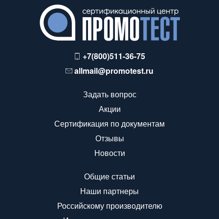
+7(800)511-36-75
allmail@promotest.ru
Задать вопрос
Акции
Сертификация по документам
Отзывы
Новости
Общие статьи
Наши партнеры
Российскому производителю