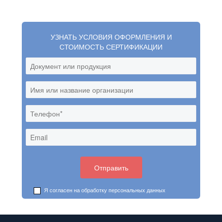
УЗНАТЬ УСЛОВИЯ ОФОРМЛЕНИЯ И
СТОИМОСТЬ СЕРТИФИКАЦИИ
Я согласен на обработку
персональных данных