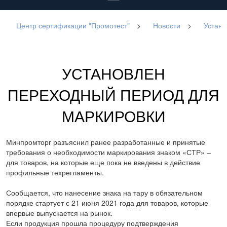
Центр сертификации "Промотест"
>
Новости
>
Устано
УСТАНОВЛЕН
ПЕРЕХОДНЫЙ ПЕРИОД ДЛЯ
МАРКИРОВКИ
Минпромторг разъяснил ранее разработанные и принятые
требования о необходимости маркирования знаком «СТР» –
для товаров, на которые еще пока не введены в действие
профильные техрегламенты.
Сообщается, что нанесение знака на тару в обязательном
порядке стартует с 21 июня 2021 года для товаров, которые
впервые выпускается на рынок.
Если продукция прошла процедуру подтверждения