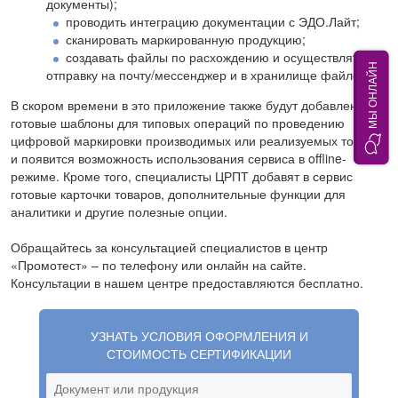
документы);
проводить интеграцию документации с ЭДО.Лайт;
сканировать маркированную продукцию;
создавать файлы по расхождению и осуществлять их
МЫ ОНЛАЙН
отправку на почту/мессенджер и в хранилище файлов.
В скором времени в это приложение также будут добавлены
готовые шаблоны для типовых операций по проведению
цифровой маркировки производимых или реализуемых товаров
и появится возможность использования сервиса в offline-
режиме. Кроме того, специалисты ЦРПТ добавят в сервис
готовые карточки товаров, дополнительные функции для
аналитики и другие полезные опции.
Обращайтесь за консультацией специалистов в центр
«Промотест» – по телефону или онлайн на сайте.
Консультации в нашем центре предоставляются бесплатно.
УЗНАТЬ УСЛОВИЯ ОФОРМЛЕНИЯ И
СТОИМОСТЬ СЕРТИФИКАЦИИ