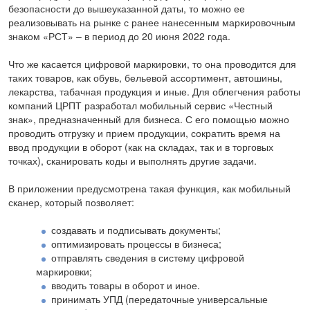
безопасности до вышеуказанной даты, то можно ее
реализовывать на рынке с ранее нанесенным маркировочным
знаком «РСТ» – в период до 20 июня 2022 года.
Что же касается цифровой маркировки, то она проводится для
таких товаров, как обувь, бельевой ассортимент, автошины,
лекарства, табачная продукция и иные. Для облегчения работы
компаний ЦРПТ разработал мобильный сервис «Честный
знак», предназначенный для бизнеса. С его помощью можно
проводить отгрузку и прием продукции, сократить время на
ввод продукции в оборот (как на складах, так и в торговых
точках), сканировать коды и выполнять другие задачи.
В приложении предусмотрена такая функция, как мобильный
сканер, который позволяет:
создавать и подписывать документы;
оптимизировать процессы в бизнеса;
отправлять сведения в систему цифровой
маркировки;
вводить товары в оборот и иное.
принимать УПД (передаточные универсальные