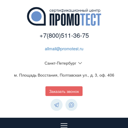
+7(800)511-36-75
allmail@promotest.ru
Санкт-Петербург
м. Площадь Восстания, Полтавская ул., д. 3, оф. 406
Заказать звонок