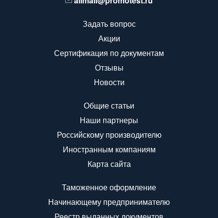
allmail@promotest.ru
Задать вопрос
Акции
Сертификация по документам
Отзывы
Новости
Общие статьи
Наши партнеры
Российскому производителю
Иностранным компаниям
Карта сайта
Таможенное оформление
Начинающему предпринимателю
Реестр выданных документов