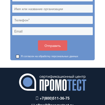
Я согласен на обработку
персональных данных
+7(800)511-36-75