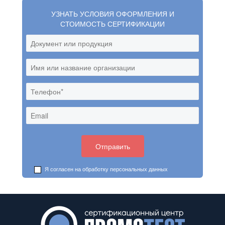
УЗНАТЬ УСЛОВИЯ ОФОРМЛЕНИЯ И
СТОИМОСТЬ СЕРТИФИКАЦИИ
Я согласен на обработку
персональных данных