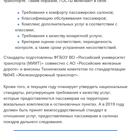
транспорте. Таким образом, ГОСТы включают в себя:
Требования к комфорту пассажирских салонов;
Классификацию обслуживания пассажиров;
Комплекс дополнительных услуг в соответствии с
классами;
Требования к качеству конкретной услуги;
Критерии оценки соответствия, периодичность
контроля, а также сроки устранения несоответствий.
Стандарты подготовлены ФГБОУ ВО «Российский университет
транспорта (МИИТ)» совместно с АО «Российские железные
дороги» и внесены Техническим комитетом по стандартизации
№045 «Железнодорожный транспорт».
Кроме того, в текущем году планирует утвердить национальные
стандарты, регулирующие требования к качеству услуг,
которые предоставляются пассажирам на территории
вокзальных комплексов и остановочных пунктах. А в 2019 году
должен быть принят межгосударственный стандарт в
отношении услуг, предоставляемых пассажирам в салонах
поездов дальнего следования.