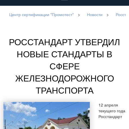
Центр сертификации "Промотест"
>
Новости
>
Росста
РОССТАНДАРТ УТВЕРДИЛ
НОВЫЕ СТАНДАРТЫ В
СФЕРЕ
ЖЕЛЕЗНОДОРОЖНОГО
ТРАНСПОРТА
12 апреля
текущего года
Росстандарт