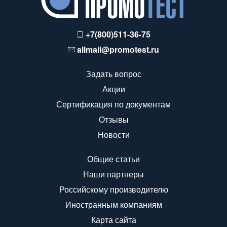
+7(800)511-36-75
allmail@promotest.ru
Задать вопрос
Акции
Сертификация по документам
Отзывы
Новости
Общие статьи
Наши партнеры
Российскому производителю
Иностранным компаниям
Карта сайта