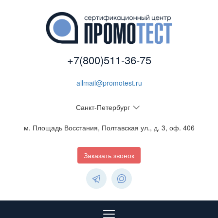
+7(800)511-36-75
allmail@promotest.ru
Санкт-Петербург
м. Площадь Восстания, Полтавская ул., д. 3, оф. 406
Заказать звонок