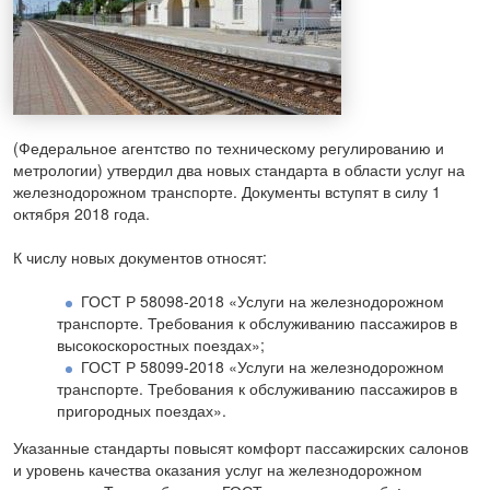
(Федеральное агентство по техническому регулированию и
метрологии) утвердил два новых стандарта в области услуг на
железнодорожном транспорте. Документы вступят в силу 1
октября 2018 года.
К числу новых документов относят:
ГОСТ Р 58098-2018 «Услуги на железнодорожном
транспорте. Требования к обслуживанию пассажиров в
высокоскоростных поездах»;
ГОСТ Р 58099-2018 «Услуги на железнодорожном
транспорте. Требования к обслуживанию пассажиров в
пригородных поездах».
Указанные стандарты повысят комфорт пассажирских салонов
и уровень качества оказания услуг на железнодорожном