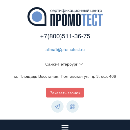
+7(800)511-36-75
allmail@promotest.ru
Санкт-Петербург
м. Площадь Восстания, Полтавская ул., д. 3, оф. 406
Заказать звонок