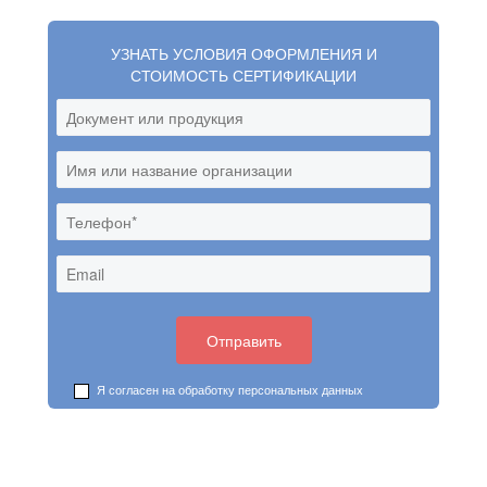
УЗНАТЬ УСЛОВИЯ ОФОРМЛЕНИЯ И
СТОИМОСТЬ СЕРТИФИКАЦИИ
Я согласен на обработку
персональных данных