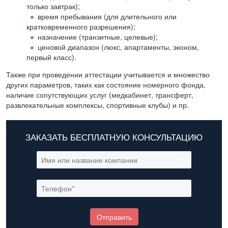
только завтрак);
время пребывания (для длительного или
кратковременного разрешения);
назначение (транзитные, целевые);
ценовой диапазон (люкс, апартаменты, эконом,
первый класс).
Также при проведении аттестации учитывается и множество
других параметров, таких как состояние номерного фонда,
наличие сопутствующих услуг (медкабинет, трансферт,
развлекательные комплексы, спортивные клубы) и пр.
ЗАКАЗАТЬ БЕСПЛАТНУЮ КОНСУЛЬТАЦИЮ