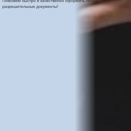
Поможем быстро и качественно оформить любые
разрешительные документы!