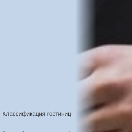
Классификация гостиниц