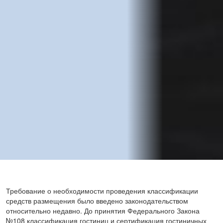
Требование о необходимости проведения классификации
средств размещения было введено законодательством
относительно недавно. До принятия Федерального Закона
№108 классификация гостиниц и сертификация гостиничных