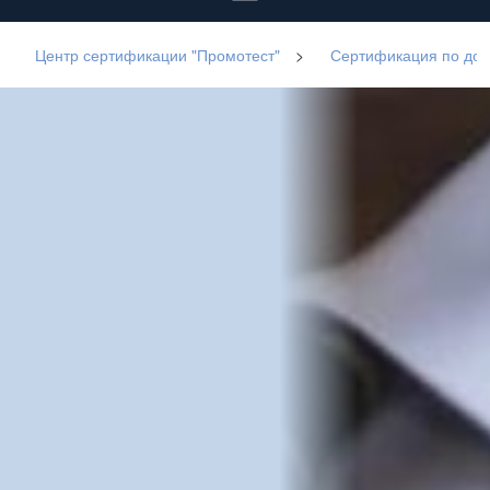
Центр сертификации "Промотест"
>
Сертификация по до