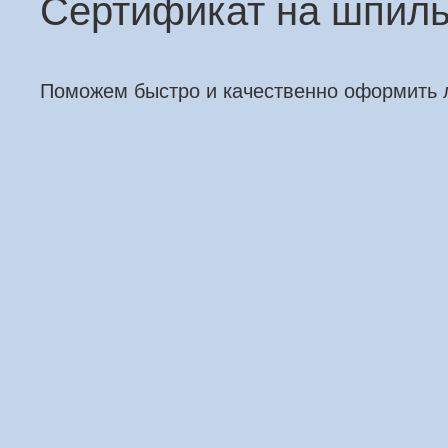
Сертификат на шпил
Поможем быстро и качественно оформить