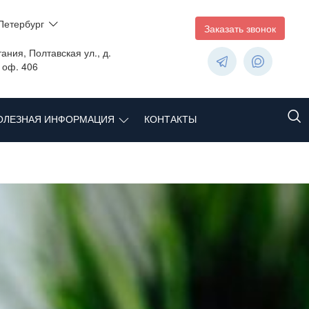
Петербург
Заказать звонок
ания, Полтавская ул., д.
, оф. 406
ОЛЕЗНАЯ ИНФОРМАЦИЯ
КОНТАКТЫ