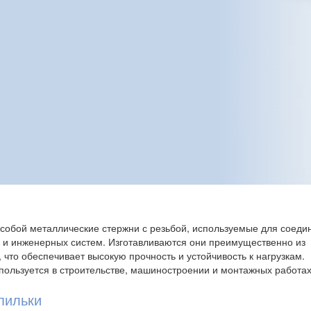
собой металлические стержни с резьбой, используемые для соеди
я и инженерных систем. Изготавливаются они преимущественно из
 что обеспечивает высокую прочность и устойчивость к нагрузкам.
пользуется в строительстве, машиностроении и монтажных работах
пильки