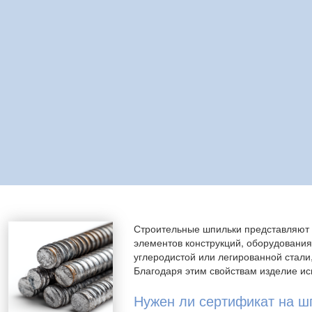
Строительные шпильки представляют 
элементов конструкций, оборудовани
углеродистой или легированной стали,
Благодаря этим свойствам изделие ис
Нужен ли сертификат на ш