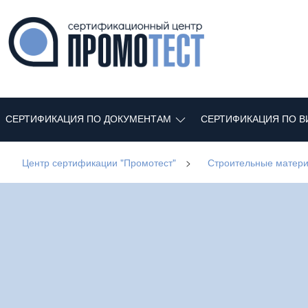
СЕРТИФИКАЦИЯ ПО ДОКУМЕНТАМ
СЕРТИФИКАЦИЯ ПО В
Центр сертификации "Промотест"
>
Строительные матер