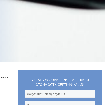
нения
УЗНАТЬ УСЛОВИЯ ОФОРМЛЕНИЯ И
СТОИМОСТЬ СЕРТИФИКАЦИИ
.