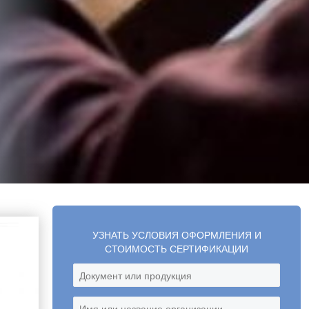
УЗНАТЬ УСЛОВИЯ ОФОРМЛЕНИЯ И
СТОИМОСТЬ СЕРТИФИКАЦИИ