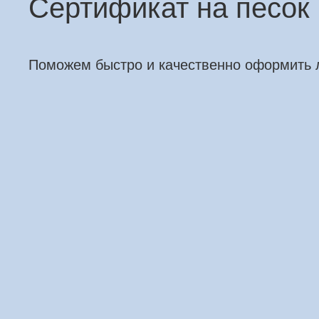
Сертификат на песок
Поможем быстро и качественно оформить