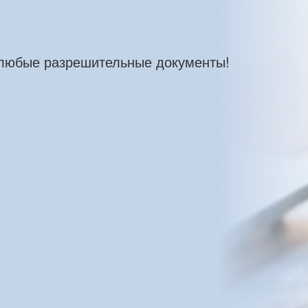
 любые разрешительные документы!