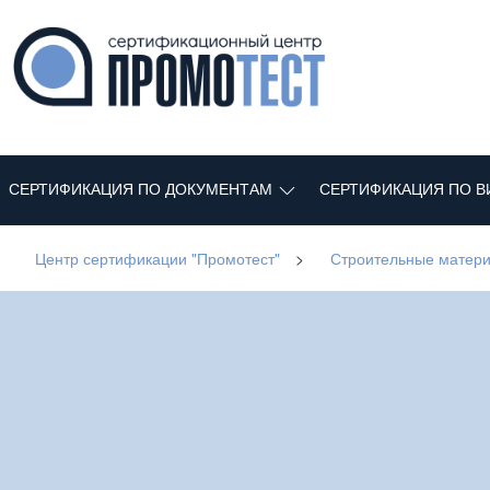
СЕРТИФИКАЦИЯ ПО ДОКУМЕНТАМ
СЕРТИФИКАЦИЯ ПО В
Центр сертификации "Промотест"
>
Строительные матер