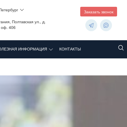
Петербург
Заказать звонок
ания, Полтавская ул., д.
, оф. 406
ОЛЕЗНАЯ ИНФОРМАЦИЯ
КОНТАКТЫ