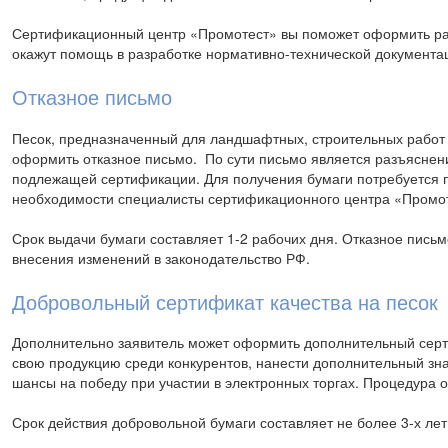
Сертификационный центр «Промотест» вы поможет оформить раз
окажут помощь в разработке нормативно-технической документа
Отказное письмо
Песок, предназначенный для ландшафтных, строительных работ
оформить отказное письмо. По сути письмо является разъяснени
подлежащей сертификации. Для получения бумаги потребуется п
необходимости специалисты сертификационного центра «Промоте
Срок выдачи бумаги составляет 1-2 рабочих дня. Отказное письм
внесения изменений в законодательство РФ.
Добровольный сертификат качества на песок
Дополнительно заявитель может оформить дополнительный серти
свою продукцию среди конкурентов, нанести дополнительный зна
шансы на победу при участии в электронных торгах. Процедура
Срок действия добровольной бумаги составляет не более 3-х лет