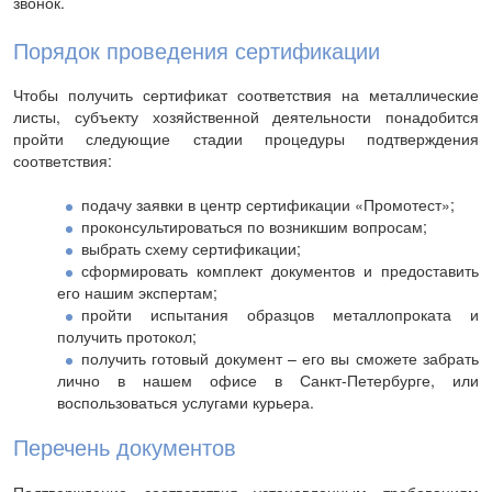
звонок.
Порядок проведения сертификации
Чтобы получить сертификат соответствия на металлические
листы, субъекту хозяйственной деятельности понадобится
пройти следующие стадии процедуры подтверждения
соответствия:
подачу заявки в центр сертификации «Промотест»;
проконсультироваться по возникшим вопросам;
выбрать схему сертификации;
сформировать комплект документов и предоставить
его нашим экспертам;
пройти испытания образцов металлопроката и
получить протокол;
получить готовый документ – его вы сможете забрать
лично в нашем офисе в Санкт-Петербурге, или
воспользоваться услугами курьера.
Перечень документов
Подтверждение соответствия установленным требованиям