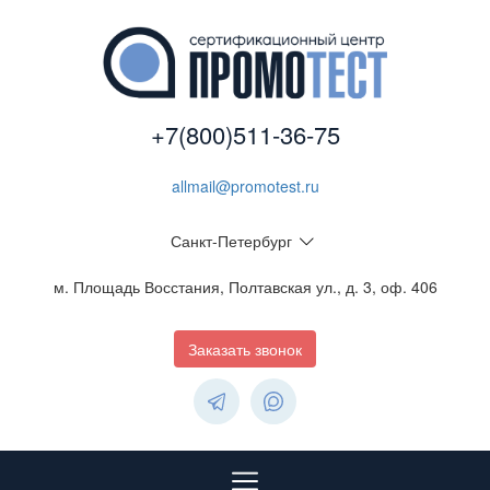
+7(800)511-36-75
allmail@promotest.ru
Санкт-Петербург
м. Площадь Восстания, Полтавская ул., д. 3, оф. 406
Заказать звонок