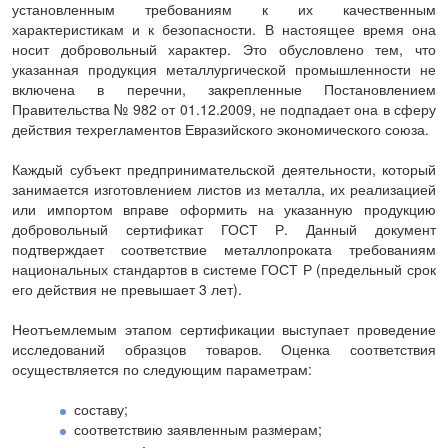
установленным требованиям к их качественным
характеристикам и к безопасности. В настоящее время она
носит добровольный характер. Это обусловлено тем, что
указанная продукция металлургической промышленности не
включена в перечни, закрепленные Постановлением
Правительства № 982 от 01.12.2009, не подпадает она в сферу
действия техрегламентов Евразийского экономического союза.
Каждый субъект предпринимательской деятельности, который
занимается изготовлением листов из металла, их реализацией
или импортом вправе оформить на указанную продукцию
добровольный сертификат ГОСТ Р. Данный документ
подтверждает соответствие металлопроката требованиям
национальных стандартов в системе ГОСТ Р (предельный срок
его действия не превышает 3 лет).
Неотъемлемым этапом сертификации выступает проведение
исследований образцов товаров. Оценка соответствия
осуществляется по следующим параметрам:
составу;
соответствию заявленным размерам;