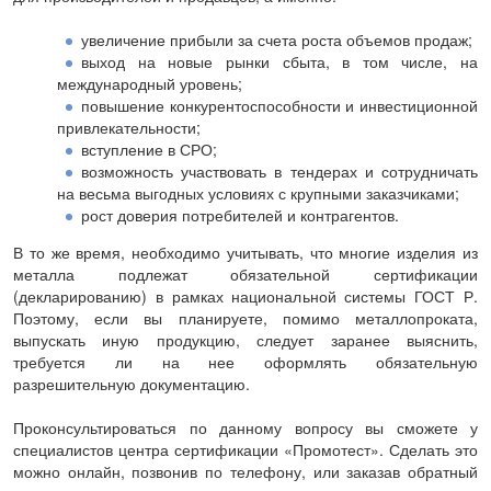
увеличение прибыли за счета роста объемов продаж;
выход на новые рынки сбыта, в том числе, на
международный уровень;
повышение конкурентоспособности и инвестиционной
привлекательности;
вступление в СРО;
возможность участвовать в тендерах и сотрудничать
на весьма выгодных условиях с крупными заказчиками;
рост доверия потребителей и контрагентов.
В то же время, необходимо учитывать, что многие изделия из
металла подлежат обязательной сертификации
(декларированию) в рамках национальной системы ГОСТ Р.
Поэтому, если вы планируете, помимо металлопроката,
выпускать иную продукцию, следует заранее выяснить,
требуется ли на нее оформлять обязательную
разрешительную документацию.
Проконсультироваться по данному вопросу вы сможете у
специалистов центра сертификации «Промотест». Сделать это
можно онлайн, позвонив по телефону, или заказав обратный