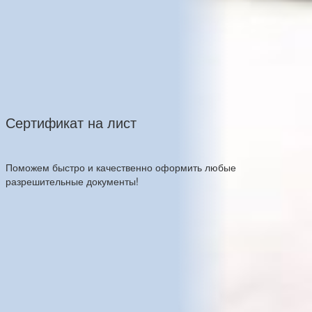
Сертификат на лист
Поможем быстро и качественно оформить любые
разрешительные документы!