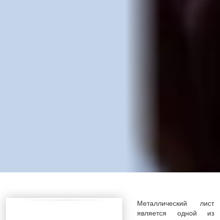
Металлический лист
является одной из