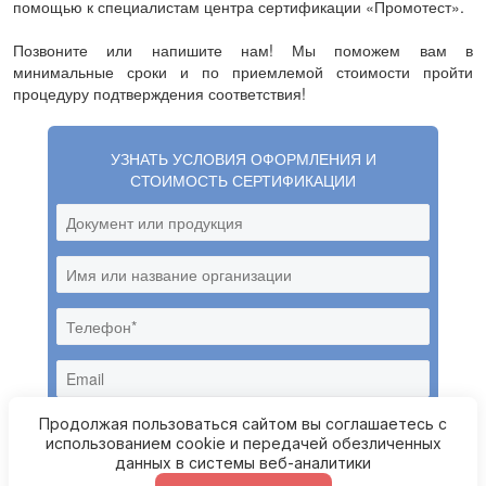
помощью к специалистам центра сертификации «Промотест».
Позвоните или напишите нам! Мы поможем вам в
минимальные сроки и по приемлемой стоимости пройти
процедуру подтверждения соответствия!
УЗНАТЬ УСЛОВИЯ ОФОРМЛЕНИЯ И
СТОИМОСТЬ СЕРТИФИКАЦИИ
Продолжая пользоваться сайтом вы соглашаетесь с
использованием cookie и передачей обезличенных
данных в системы веб-аналитики