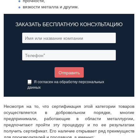
прочности;
вязкости металла и другим.
ЗАКАЗАТЬ БЕСПЛАТНУЮ КОНСУЛЬТАЦИЮ
Я согласен на обработку
персональных
данных
Несмотря на то, что сертификация этой категории товаров
осуществляется в добровольном порядке, многие
предпринимали, работающие в области металлургии,
предпочитают пройти эту процедуру и по ее результатам
получить сертификат. Его наличие открывает ряд преимуществ
для производителей и продавцов, а именно: