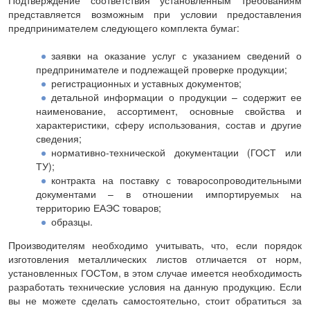
представляется возможным при условии предоставления
предпринимателем следующего комплекта бумаг:
заявки на оказание услуг с указанием сведений о
предпринимателе и подлежащей проверке продукции;
регистрационных и уставных документов;
детальной информации о продукции – содержит ее
наименование, ассортимент, основные свойства и
характеристики, сферу использования, состав и другие
сведения;
нормативно-технической документации (ГОСТ или
ТУ);
контракта на поставку с товаросопроводительными
документами – в отношении импортируемых на
территорию ЕАЭС товаров;
образцы.
Производителям необходимо учитывать, что, если порядок
изготовления металлических листов отличается от норм,
установленных ГОСТом, в этом случае имеется необходимость
разработать технические условия на данную продукцию. Если
вы не можете сделать самостоятельно, стоит обратиться за