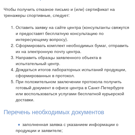
Чтобы получить отказное письмо и (или) сертификат на
тренажеры спортивные, следует:
Оставить заявку на сайте центра (консультанты свяжутся
и предоставят бесплатную консультацию по
интересующему вопросу).
Сформировать комплект необходимых бумаг, отправить
их на электронную почту центра.
Направить образцы заявленного объекта в
испытательный центр.
Дождаться итогов лабораторных испытаний продукции,
сформированных в протокол.
При положительном заключении протокола получить
готовый документ в офисе центра в Санкт-Петербурге
или воспользоваться услугами бесплатной курьерской
доставки.
Перечень необходимых документов
заполненная заявка с указанием информации о
продукции и заявителе;