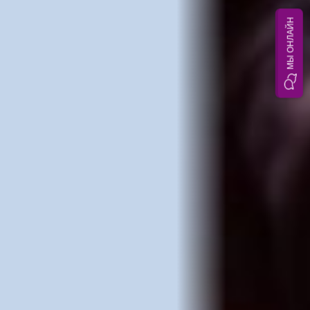
МЫ ОНЛАЙН