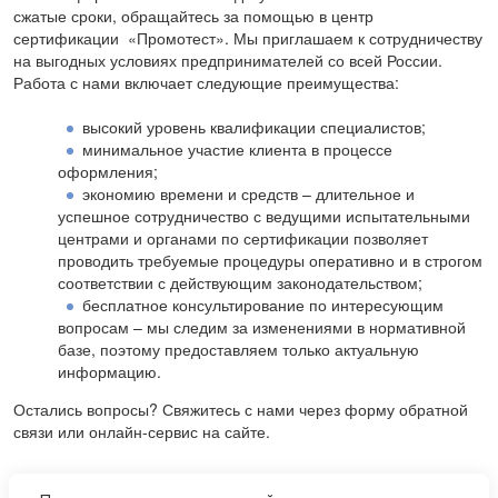
сжатые сроки, обращайтесь за помощью в центр
сертификации «Промотест». Мы приглашаем к сотрудничеству
на выгодных условиях предпринимателей со всей России.
Работа с нами включает следующие преимущества:
высокий уровень квалификации специалистов;
минимальное участие клиента в процессе
оформления;
экономию времени и средств – длительное и
успешное сотрудничество с ведущими испытательными
центрами и органами по сертификации позволяет
проводить требуемые процедуры оперативно и в строгом
соответствии с действующим законодательством;
бесплатное консультирование по интересующим
вопросам – мы следим за изменениями в нормативной
базе, поэтому предоставляем только актуальную
информацию.
Остались вопросы? Свяжитесь с нами через форму обратной
связи или онлайн-сервис на сайте.