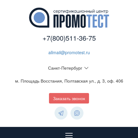
+7(800)511-36-75
allmail@promotest.ru
Санкт-Петербург
м. Площадь Восстания, Полтавская ул., д. 3, оф. 406
Заказать звонок