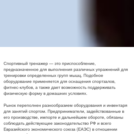
Спортивный тренажер — это приспособление,
предназначенное для выполнения различных упражнений для
тренировки определенных групп мышц. Подобное
оборудование применяется для оснащения спортзалов,
фитнес-клубов, а также дает возможность поддерживать
физическую форму в домашних условиях.
Рынок переполнен разнообразием оборудования и инвентаря
для занятий спортом. Предприниматели, задействованные в
его производстве, импорте и дальнейшем обороте, обязаны
соблюдать действующее законодательство РФ и всего
Евразийского экономического союза (ЕАЭС) в отношении