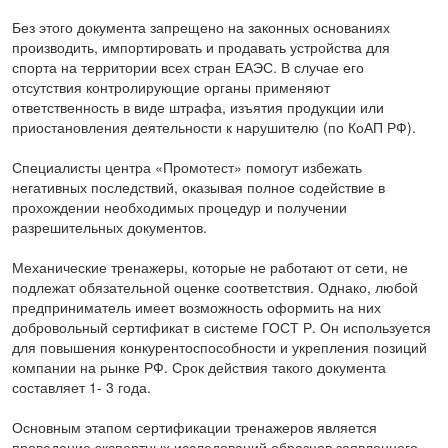
Без этого документа запрещено на законных основаниях
производить, импортировать и продавать устройства для
спорта на территории всех стран ЕАЭС. В случае его
отсутствия контролирующие органы применяют
ответственность в виде штрафа, изъятия продукции или
приостановления деятельности к нарушителю (по КоАП РФ).
Специалисты центра «Промотест» помогут избежать
негативных последствий, оказывая полное содействие в
прохождении необходимых процедур и получении
разрешительных документов.
Механические тренажеры, которые не работают от сети, не
подлежат обязательной оценке соответствия. Однако, любой
предприниматель имеет возможность оформить на них
добровольный сертификат в системе ГОСТ Р. Он используется
для повышения конкурентоспособности и укрепления позиций
компании на рынке РФ. Срок действия такого документа
составляет 1- 3 года.
Основным этапом сертификации тренажеров является
проведение экспертных исследований образцов заявленного