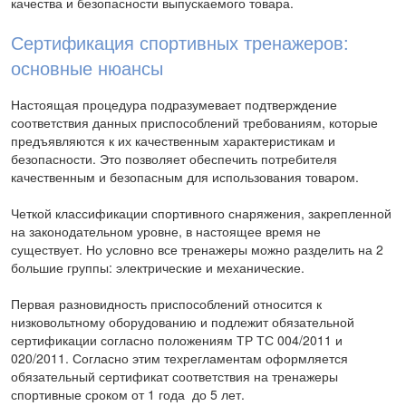
качества и безопасности выпускаемого товара.
Сертификация спортивных тренажеров:
основные нюансы
Настоящая процедура подразумевает подтверждение
соответствия данных приспособлений требованиям, которые
предъявляются к их качественным характеристикам и
безопасности. Это позволяет обеспечить потребителя
качественным и безопасным для использования товаром.
Четкой классификации спортивного снаряжения, закрепленной
на законодательном уровне, в настоящее время не
существует. Но условно все тренажеры можно разделить на 2
большие группы: электрические и механические.
Первая разновидность приспособлений относится к
низковольтному оборудованию и подлежит обязательной
сертификации согласно положениям ТР ТС 004/2011 и
020/2011. Согласно этим техрегламентам оформляется
обязательный сертификат соответствия на тренажеры
спортивные сроком от 1 года до 5 лет.