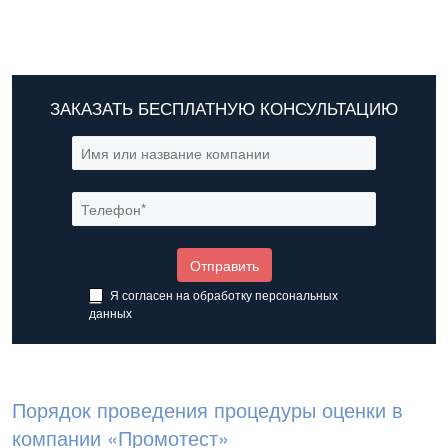
ЗАКАЗАТЬ БЕСПЛАТНУЮ КОНСУЛЬТАЦИЮ
Я согласен на обработку
персональных
данных
Порядок проведения процедуры оценки в
компании «Промотест»