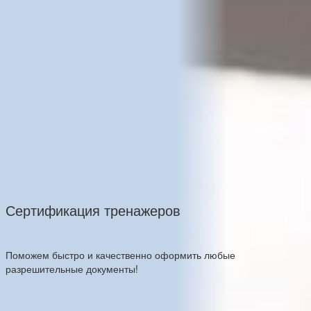
Сертификация тренажеров
Поможем быстро и качественно оформить любые
разрешительные документы!