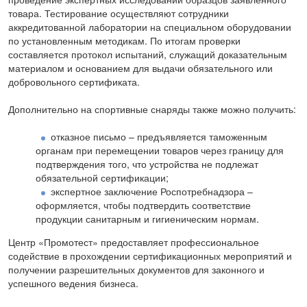
товара. Тестирование осуществляют сотрудники
аккредитованной лаборатории на специальном оборудовании
по установленным методикам. По итогам проверки
составляется протокол испытаний, служащий доказательным
материалом и основанием для выдачи обязательного или
добровольного сертификата.
Дополнительно на спортивные снаряды также можно получить:
отказное письмо – предъявляется таможенным
органам при перемещении товаров через границу для
подтверждения того, что устройства не подлежат
обязательной сертификации;
экспертное заключение Роспотребнадзора –
оформляется, чтобы подтвердить соответствие
продукции санитарным и гигиеническим нормам.
Центр «Промотест» предоставляет профессиональное
содействие в прохождении сертификационных мероприятий и
получении разрешительных документов для законного и
успешного ведения бизнеса.