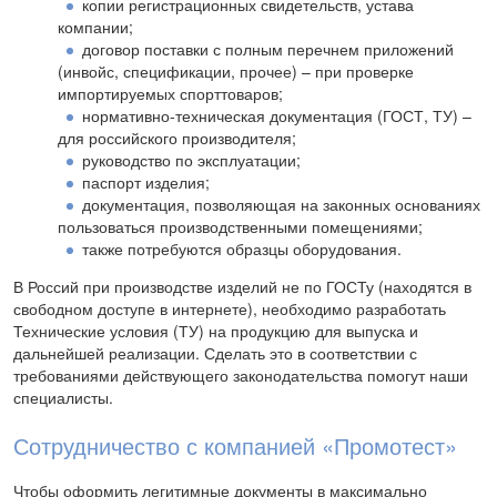
копии регистрационных свидетельств, устава
компании;
договор поставки с полным перечнем приложений
(инвойс, спецификации, прочее) – при проверке
импортируемых спорттоваров;
нормативно-техническая документация (ГОСТ, ТУ) –
для российского производителя;
руководство по эксплуатации;
паспорт изделия;
документация, позволяющая на законных основаниях
пользоваться производственными помещениями;
также потребуются образцы оборудования.
В Россий при производстве изделий не по ГОСТу (находятся в
свободном доступе в интернете), необходимо разработать
Технические условия (ТУ) на продукцию для выпуска и
дальнейшей реализации. Сделать это в соответствии с
требованиями действующего законодательства помогут наши
специалисты.
Сотрудничество с компанией «Промотест»
Чтобы оформить легитимные документы в максимально