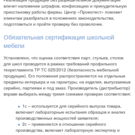
влечет наложение штрафов, конфискацию и принудительную
приостановку работы фирмы. Центр «Промотест» поможет
клиентам разобраться в положениях законодательства,
подготовиться и пройти проверку без проволочек.
Обязательная сертификация школьной
мебели
Установлено, что оценка соответствия парт, стульев, столов
для школ проводится в рамках требований профильного
техрегламента ТР ТС 025/2012 (безопасность мебельной
продукции). Его положения распространяются на отдельные
предметы интерьера и на гарнитуры, на изделия, выпускаемые
серийно, партиями и под заказ. Производитель (дистрибьютор)
вправе выбирать между тремя схемами проверки соответствия:
1с – используется для серийного выпуска товара,
включает лабораторные испытания образцов и анализ
производственных мощностей заявителя;
2с – применяется в отношении серийного
производства, включает лабораторную экспертизу и