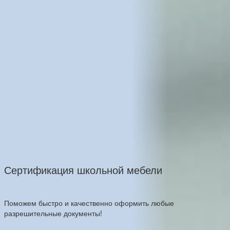
Сертификация школьной мебели
Поможем быстро и качественно оформить любые
разрешительные документы!