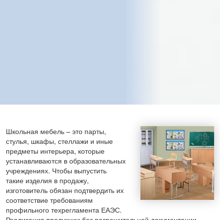
Школьная мебель – это парты,
стулья, шкафы, стеллажи и иные
предметы интерьера, которые
устанавливаются в образовательных
учреждениях. Чтобы выпустить
такие изделия в продажу,
изготовитель обязан подтвердить их
соответствие требованиям
профильного техрегламента ЕАЭС.
Реализация продукции без разрешительной документации