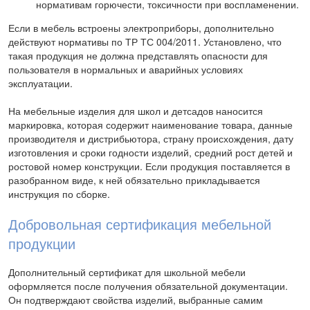
нормативам горючести, токсичности при воспламенении.
Если в мебель встроены электроприборы, дополнительно
действуют нормативы по ТР ТС 004/2011. Установлено, что
такая продукция не должна представлять опасности для
пользователя в нормальных и аварийных условиях
эксплуатации.
На мебельные изделия для школ и детсадов наносится
маркировка, которая содержит наименование товара, данные
производителя и дистрибьютора, страну происхождения, дату
изготовления и сроки годности изделий, средний рост детей и
ростовой номер конструкции. Если продукция поставляется в
разобранном виде, к ней обязательно прикладывается
инструкция по сборке.
Добровольная сертификация мебельной
продукции
Дополнительный сертификат для школьной мебели
оформляется после получения обязательной документации.
Он подтверждают свойства изделий, выбранные самим