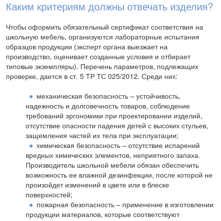
Каким критериям должны отвечать изделия?
Чтобы оформить обязательный сертификат соответствия на
школьную мебель, организуются лабораторные испытания
образцов продукции (эксперт органа выезжает на
производство, оценивает созданные условия и отбирает
типовые экземпляры). Перечень параметров, подлежащих
проверке, дается в ст. 5 ТР ТС 025/2012. Среди них:
механическая безопасность – устойчивость,
надежность и долговечность товаров, соблюдение
требований эргономики при проектировании изделий,
отсутствие опасности падения детей с высоких стульев,
защемления частей их тела при эксплуатации;
химическая безопасность – отсутствие испарений
вредных химических элементов, неприятного запаха.
Производитель школьной мебели обязан обеспечить
возможность ее влажной дезинфекции, после которой не
произойдет изменений в цвете или в блеске
поверхностей;
пожарная безопасность – применение в изготовлении
продукции материалов, которые соответствуют