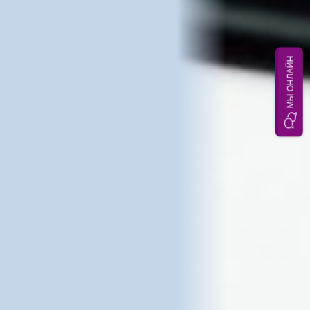
МЫ ОНЛАЙН