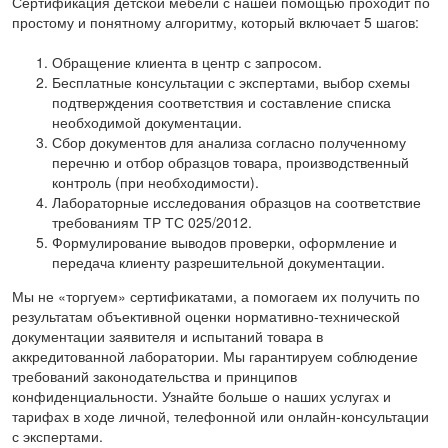
Сертификация детской мебели с нашей помощью проходит по
простому и понятному алгоритму, который включает 5 шагов:
Обращение клиента в центр с запросом.
Бесплатные консультации с экспертами, выбор схемы
подтверждения соответствия и составление списка
необходимой документации.
Сбор документов для анализа согласно полученному
перечню и отбор образцов товара, производственный
контроль (при необходимости).
Лабораторные исследования образцов на соответствие
требованиям ТР ТС 025/2012.
Формулирование выводов проверки, оформление и
передача клиенту разрешительной документации.
Мы не «торгуем» сертификатами, а помогаем их получить по
результатам объективной оценки нормативно-технической
документации заявителя и испытаний товара в
аккредитованной лаборатории. Мы гарантируем соблюдение
требований законодательства и принципов
конфиденциальности. Узнайте больше о наших услугах и
тарифах в ходе личной, телефонной или онлайн-консультации
с экспертами.