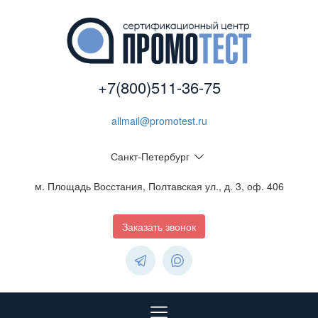
+7(800)511-36-75
allmail@promotest.ru
Санкт-Петербург
м. Площадь Восстания, Полтавская ул., д. 3, оф. 406
Заказать звонок