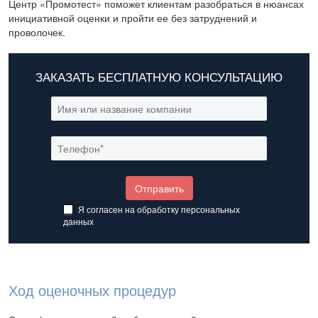
Центр «Промотест» поможет клиентам разобраться в нюансах
инициативной оценки и пройти ее без затруднений и
проволочек.
ЗАКАЗАТЬ БЕСПЛАТНУЮ КОНСУЛЬТАЦИЮ
Я согласен на обработку
персональных
данных
Ход оценочных процедур