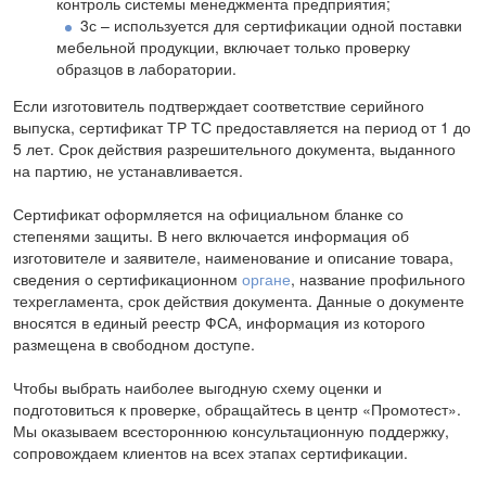
контроль системы менеджмента предприятия;
3с – используется для сертификации одной поставки
мебельной продукции, включает только проверку
образцов в лаборатории.
Если изготовитель подтверждает соответствие серийного
выпуска, сертификат ТР ТС предоставляется на период от 1 до
5 лет. Срок действия разрешительного документа, выданного
на партию, не устанавливается.
Сертификат оформляется на официальном бланке со
степенями защиты. В него включается информация об
изготовителе и заявителе, наименование и описание товара,
сведения о сертификационном
органе
, название профильного
техрегламента, срок действия документа. Данные о документе
вносятся в единый реестр ФСА, информация из которого
размещена в свободном доступе.
Чтобы выбрать наиболее выгодную схему оценки и
подготовиться к проверке, обращайтесь в центр «Промотест».
Мы оказываем всестороннюю консультационную поддержку,
сопровождаем клиентов на всех этапах сертификации.