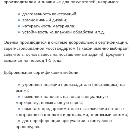
производителем и значимые для покупателей, например:
долговечность конструкций;
эргономичный дизайн;
натуральность материала;
устойчивость ко влажной обработке и т.д.
Оценка производится в системе добровольной сертификации,
зарегистрированной Росстандартом (в какой именно выбирает
заявитель, основываясь на поставленные задачи). Документ
выдается на период 1-3 года.
Добровольная сертификация мебели:
укрепляет позиции производителя (поставщика) на
рынке;
позволяет наносить на товар специальную
маркировку, повышающую спрос;
помогает предпринимателю в заключении оптовых
контрактов со школами и детсадами, торговыми сетями;
дает преференции при участии в конкурсных
процедурах.