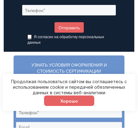
Я согласен на обработку
персональных
данных
УЗНАТЬ УСЛОВИЯ ОФОРМЛЕНИЯ И
СТОИМОСТЬ СЕРТИФИКАЦИИ
Продолжая пользоваться сайтом вы соглашаетесь с
использованием cookie и передачей обезличенных
данных в системы веб-аналитики
Хорошо