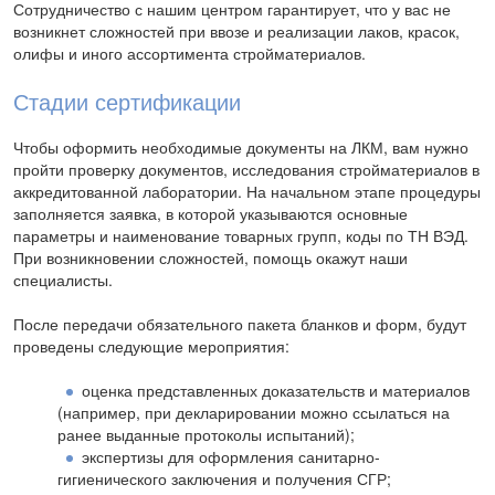
Сотрудничество с нашим центром гарантирует, что у вас не
возникнет сложностей при ввозе и реализации лаков, красок,
олифы и иного ассортимента стройматериалов.
Стадии сертификации
Чтобы оформить необходимые документы на ЛКМ, вам нужно
пройти проверку документов, исследования стройматериалов в
аккредитованной лаборатории. На начальном этапе процедуры
заполняется заявка, в которой указываются основные
параметры и наименование товарных групп, коды по ТН ВЭД.
При возникновении сложностей, помощь окажут наши
специалисты.
После передачи обязательного пакета бланков и форм, будут
проведены следующие мероприятия:
оценка представленных доказательств и материалов
(например, при декларировании можно ссылаться на
ранее выданные протоколы испытаний);
экспертизы для оформления санитарно-
гигиенического заключения и получения СГР;