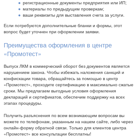
регистрационные документы предприятия или ИП;
материалы по предыдущим проверкам;
ваши реквизиты для выставления счета за услуги.
Если потребуются дополнительные бланки и формы, этот
вопрос будет уточнен при оформлении заявки.
Преимущества оформления в центре
«Промотест»
Выпуск ЛКМ в коммерческий оборот без документов является
нарушением закона. Чтобы избежать наложения санкций и
конфискации товара, обращайтесь за помощью в центр
«Промотест», проходите сертификацию в максимально сжатые
сроки. Мы предлагаем выгодные условия оформления
деклараций и сертификатов, обеспечим поддержку на всех
этапах процедуры.
Получить разъяснения по всем возникающим вопросам вы
можете по телефонам, указанным на нашем сайте, либо через
онлайн-форму обратной связи. Только для клиентов центра
«Промотест» все консультации бесплатны!