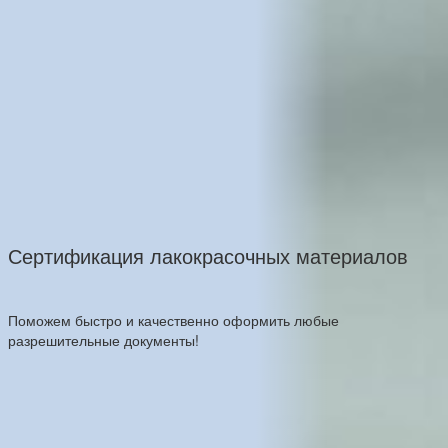
Сертификация лакокрасочных материалов
Поможем быстро и качественно оформить любые
разрешительные документы!