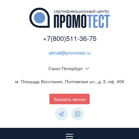
+7(800)511-36-75
allmail@promotest.ru
Санкт-Петербург
м. Площадь Восстания, Полтавская ул., д. 3, оф. 406
Заказать звонок