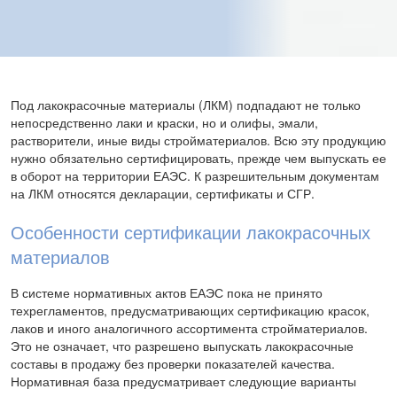
Под лакокрасочные материалы (ЛКМ) подпадают не только
непосредственно лаки и краски, но и олифы, эмали,
растворители, иные виды стройматериалов. Всю эту продукцию
нужно обязательно сертифицировать, прежде чем выпускать ее
в оборот на территории ЕАЭС. К разрешительным документам
на ЛКМ относятся декларации, сертификаты и СГР.
Особенности сертификации лакокрасочных
материалов
В системе нормативных актов ЕАЭС пока не принято
техрегламентов, предусматривающих сертификацию красок,
лаков и иного аналогичного ассортимента стройматериалов.
Это не означает, что разрешено выпускать лакокрасочные
составы в продажу без проверки показателей качества.
Нормативная база предусматривает следующие варианты