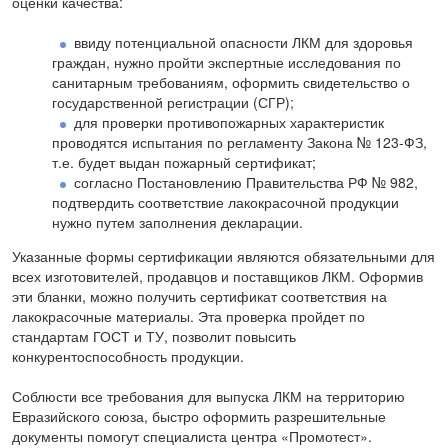
оценки качества:
ввиду потенциальной опасности ЛКМ для здоровья
граждан, нужно пройти экспертные исследования по
санитарным требованиям, оформить свидетельство о
государственной регистрации (СГР);
для проверки противопожарных характеристик
проводятся испытания по регламенту Закона № 123-ФЗ,
т.е. будет выдан пожарный сертификат;
согласно Постановлению Правительства РФ № 982,
подтвердить соответствие лакокрасочной продукции
нужно путем заполнения декларации.
Указанные формы сертификации являются обязательными для
всех изготовителей, продавцов и поставщиков ЛКМ. Оформив
эти бланки, можно получить сертификат соответствия на
лакокрасочные материалы. Эта проверка пройдет по
стандартам ГОСТ и ТУ, позволит повысить
конкурентоспособность продукции.
Соблюсти все требования для выпуска ЛКМ на территорию
Евразийского союза, быстро оформить разрешительные
документы помогут специалиста центра «Промотест».