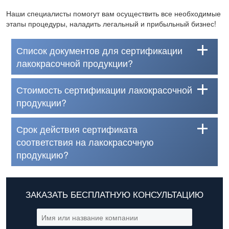
Наши специалисты помогут вам осуществить все необходимые
этапы процедуры, наладить легальный и прибыльный бизнес!
Список документов для сертификации
лакокрасочной продукции?
Стоимость сертификации лакокрасочной
продукции?
Срок действия сертификата
соответствия на лакокрасочную
продукцию?
ЗАКАЗАТЬ БЕСПЛАТНУЮ КОНСУЛЬТАЦИЮ