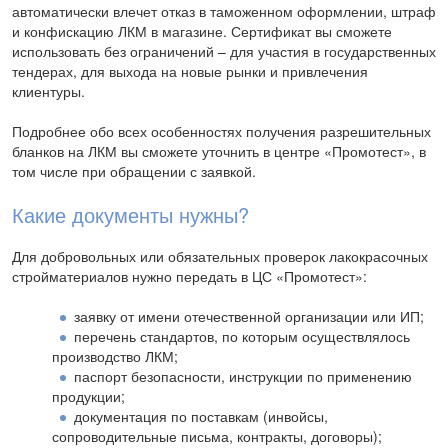
автоматически влечет отказ в таможенном оформлении, штраф
и конфискацию ЛКМ в магазине. Сертификат вы сможете
использовать без ограничений – для участия в государственных
тендерах, для выхода на новые рынки и привлечения
клиентуры.
Подробнее обо всех особенностях получения разрешительных
бланков на ЛКМ вы сможете уточнить в центре «Промотест», в
том числе при обращении с заявкой.
Какие документы нужны?
Для добровольных или обязательных проверок лакокрасочных
стройматериалов нужно передать в ЦС «Промотест»:
заявку от имени отечественной организации или ИП;
перечень стандартов, по которым осуществлялось
производство ЛКМ;
паспорт безопасности, инструкции по применению
продукции;
документация по поставкам (инвойсы,
сопроводительные письма, контракты, договоры);