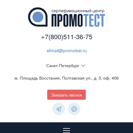
+7(800)511-36-75
allmail@promotest.ru
Санкт-Петербург
м. Площадь Восстания, Полтавская ул., д. 3, оф. 406
Заказать звонок