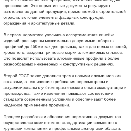
прессования. Эти нормативные документы регулируют
изготовление данной продукции, применяемой в строительной
отрасли, включая элементы фасадных конструкций,
ограждения и архитектурные детали.
В первом нормативе увеличена ассортиментная линейка
изделий: расширены максимально допустимые габариты
профилей до 450мм как для цельных, так и для полых сечений,
кроме того, введены три новые марки алюминиевых сплавов.
Это позволит использовать алюминиевые профили в более
разнообразных инженерных и конструктивных решениях.
Второй ГОСТ также дополнен тремя новыми алюминиевыми
сплавами, а технические требования пересмотрены и
актуализированы с учётом практического опыта эксплуатации и
производства. Такие изменения повышают соответствие
стандарта современным условиям и обеспечивают более
надёжное применение продукции.
Процесс разработки и обновления нормативных документов
осуществлялся комитетом по стандартизации совместно с
крупными компаниями и профильными экспертами области.