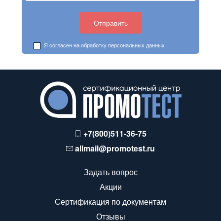
Я согласен на обработку
персональных данных
+7(800)511-36-75
allmail@promotest.ru
Задать вопрос
Акции
Сертификация по документам
Отзывы