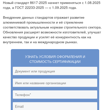
Новый стандарт 8617-2025 начнет применяться с 1.08.2025
года, а ГОСТ 22233-2025 — с 1.09.2025 года.
Внедрение данных стандартов отражает развитие
алюминиевой промышленности и её стремление
соответствовать актуальным нормам строительного сектора.
Обновления расширят возможности изготовителей, улучшат
качество продукции и усилят её конкурентность как на
внутреннем, так и на международном рынках.
УЗНАТЬ УСЛОВИЯ ОФОРМЛЕНИЯ И
СТОИМОСТЬ СЕРТИФИКАЦИИ