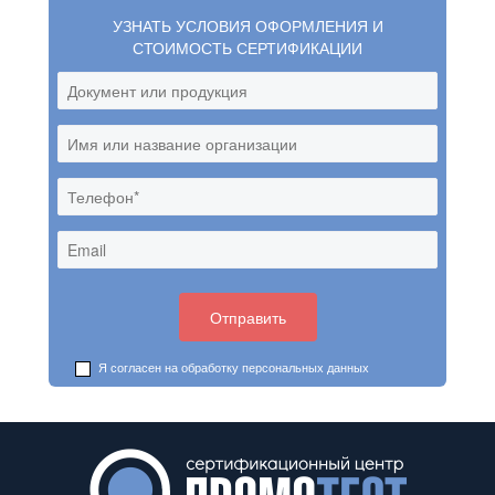
УЗНАТЬ УСЛОВИЯ ОФОРМЛЕНИЯ И
СТОИМОСТЬ СЕРТИФИКАЦИИ
Я согласен на обработку
персональных данных