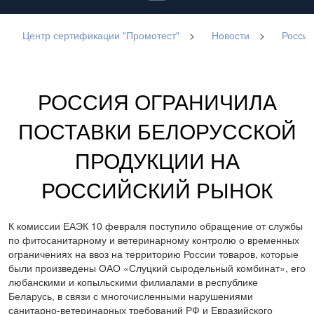
Центр сертификации "Промотест"
>
Новости
>
Россия
РОССИЯ ОГРАНИЧИЛА
ПОСТАВКИ БЕЛОРУССКОЙ
ПРОДУКЦИИ НА
РОССИЙСКИЙ РЫНОК
К комиссии ЕАЭК 10 февраля поступило обращение от службы
по фитосанитарному и ветеринарному контролю о временных
ограничениях на ввоз на территорию России товаров, которые
были произведены ОАО «Слуцкий сыродельный комбинат», его
любанскими и копыльскими филиалами в республике
Беларусь, в связи с многочисленными нарушениями
санитарно-ветеринарных требований РФ и Евразийского