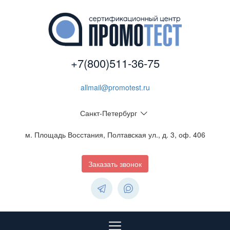
+7(800)511-36-75
allmail@promotest.ru
Санкт-Петербург
м. Площадь Восстания, Полтавская ул., д. 3, оф. 406
Заказать звонок