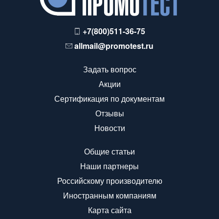
+7(800)511-36-75
allmail@promotest.ru
Задать вопрос
Акции
Сертификация по документам
Отзывы
Новости
Общие статьи
Наши партнеры
Российскому производителю
Иностранным компаниям
Карта сайта