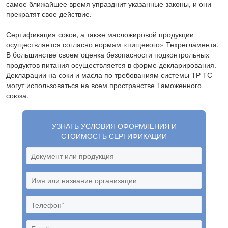
самое ближайшее время упразднит указанные законы, и они
прекратят свое действие.
Сертификация соков, а также масложировой продукции
осуществляется согласно нормам «пищевого» Техрегламента.
В большинстве своем оценка безопасности подконтрольных
продуктов питания осуществляется в форме декларирования.
Декларации на соки и масла по требованиям системы ТР ТС
могут использоваться на всем пространстве Таможенного
союза.
УЗНАТЬ УСЛОВИЯ ОФОРМЛЕНИЯ И
СТОИМОСТЬ СЕРТИФИКАЦИИ