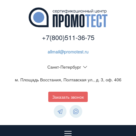
+7(800)511-36-75
allmail@promotest.ru
Санкт-Петербург
м. Площадь Восстания, Полтавская ул., д. 3, оф. 406
Заказать звонок