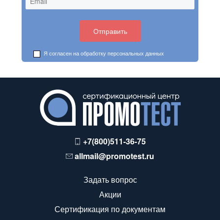
Я согласен на обработку
персональных данных
+7(800)511-36-75
allmail@promotest.ru
Задать вопрос
Акции
Сертификация по документам