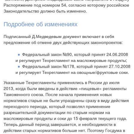
Распоряжение под номером 54, согласно которому российское
Законодательство должно быть изменено.
Подробнее об изменениях
Подписанный Д.Медведевым документ включает в себя
предложение об отмене двух действующих законопроектов:
Федеральный закон №90, который принят 24.06.2008
и регулирует Техрегламент на масложировые продукты;
Федеральный закон №178, который принят 27.10.2008
и регулирует Техрегламент на овощные/фруктовые соки.
Указанные Техрегламенты применялись в России до июля
2013, когда были введены в действие «пищевые» регламенты
Таможенного союза. После начала применения новых
нормативов старые не были упразднены сразу в виду действия
переходного периода, который позволял применение
разрешительной документации по старым нормам на
масложировые продукты и соки до 15 февраля текущего года.
Теперь данный период завершается, и необходимости в
действии старых нормативов больше нет. Поэтому Госдума в