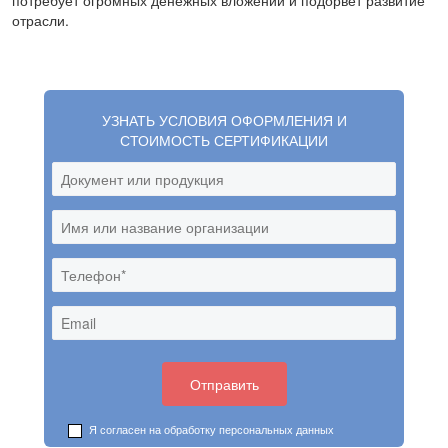
потребует огромных денежных вложений и подорвет развитие
отрасли.
УЗНАТЬ УСЛОВИЯ ОФОРМЛЕНИЯ И
СТОИМОСТЬ СЕРТИФИКАЦИИ
Я согласен на обработку
персональных данных