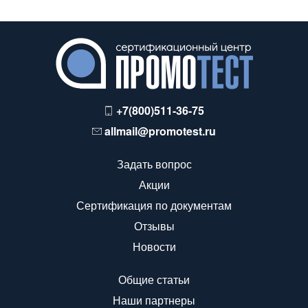
+7(800)511-36-75
allmail@promotest.ru
Задать вопрос
Акции
Сертификация по документам
Отзывы
Новости
Общие статьи
Наши партнеры