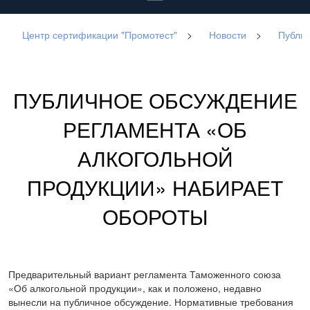
Центр сертификации "Промотест"
>
Новости
>
Публич
ПУБЛИЧНОЕ ОБСУЖДЕНИЕ
РЕГЛАМЕНТА «ОБ
АЛКОГОЛЬНОЙ
ПРОДУКЦИИ» НАБИРАЕТ
ОБОРОТЫ
Предварительный вариант регламента Таможенного союза
«Об алкогольной продукции», как и положено, недавно
вынесли на публичное обсуждение. Нормативные требования