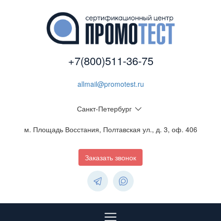
+7(800)511-36-75
allmail@promotest.ru
Санкт-Петербург
м. Площадь Восстания, Полтавская ул., д. 3, оф. 406
Заказать звонок