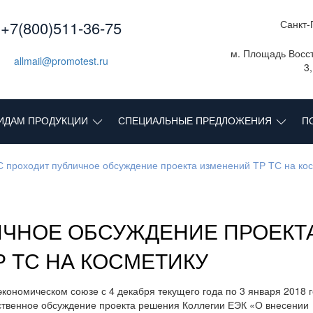
+7(800)511-36-75
Санкт-
м. Площадь Восст
allmail@promotest.ru
3
ИДАМ ПРОДУКЦИИ
СПЕЦИАЛЬНЫЕ ПРЕДЛОЖЕНИЯ
П
 проходит публичное обсуждение проекта изменений ТР ТС на ко
ИЧНОЕ ОБСУЖДЕНИЕ ПРОЕКТ
 ТС НА КОСМЕТИКУ
экономическом союзе с 4 декабря текущего года по 3 января 2018 
твенное обсуждение проекта решения Коллегии ЕЭК «О внесении