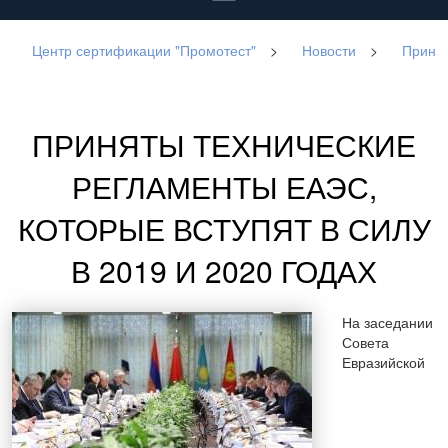
Центр сертификации "Промотест"
>
Новости
>
Принят
ПРИНЯТЫ ТЕХНИЧЕСКИЕ
РЕГЛАМЕНТЫ ЕАЭС,
КОТОРЫЕ ВСТУПЯТ В СИЛУ
В 2019 И 2020 ГОДАХ
На заседании
Совета
Евразийской