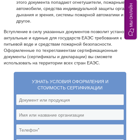
этого документа попадают огнетушители, пожарные
МЫ ОНЛАЙН
автомобили, средства индивидуальной защиты органов
дыхания и зрения, системы пожарной автоматики и
другое.
Вступление в силу указанных документов позволит установить
актуальные и единые для государств ЕАЭС требования к
питьевой воде и средствам пожарной безопасности.
Оформленные по техрегламентам сертификационные
документы (сертификаты и декларации) вы сможете
использовать на территории всех стран ЕАЭС.
УЗНАТЬ УСЛОВИЯ ОФОРМЛЕНИЯ И
СТОИМОСТЬ СЕРТИФИКАЦИИ