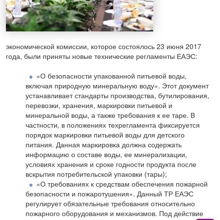
экономической комиссии, которое состоялось 23 июня 2017
года, были приняты новые технические регламенты ЕАЭС:
«О безопасности упакованной питьевой воды,
включая природную минеральную воду». Этот документ
устанавливает стандарты производства, бутилирования,
перевозки, хранения, маркировки питьевой и
минеральной воды, а также требования к ее таре. В
частности, в положениях техрегламента фиксируется
порядок маркировки питьевой воды для детского
питания. Данная маркировка должна содержать
информацию о составе воды, ее минерализации,
условиях хранения и сроке годности продукта после
вскрытия потребительской упаковки (тары);
«О требованиях к средствам обеспечения пожарной
безопасности и пожаротушения». Данный ТР ЕАЭС
регулирует обязательные требования относительно
пожарного оборудования и механизмов. Под действие