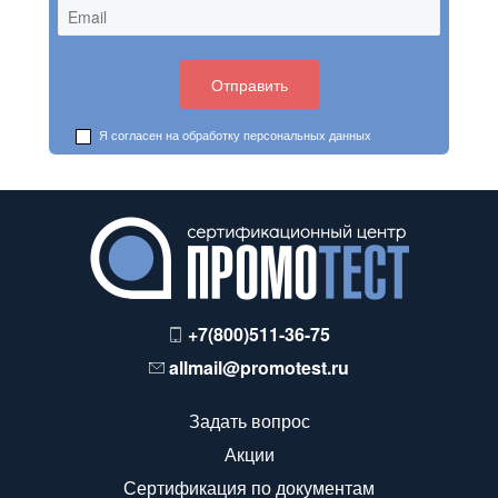
Я согласен на обработку
персональных данных
+7(800)511-36-75
allmail@promotest.ru
Задать вопрос
Акции
Сертификация по документам