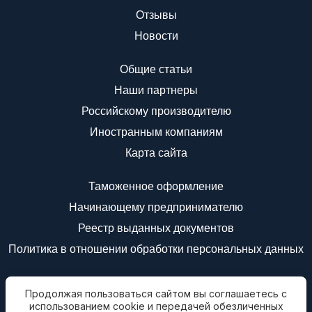
Отзывы
Новости
Общие статьи
Наши партнеры
Российскому производителю
Иностранным компаниям
Карта сайта
Таможенное оформление
Начинающему предпринимателю
Реестр выданных документов
Политика в отношении обработки персональных данных
Мы в соц.сетях
Продолжая пользоваться сайтом вы соглашаетесь с
Подписаться на
использованием cookie и передачей обезличенных