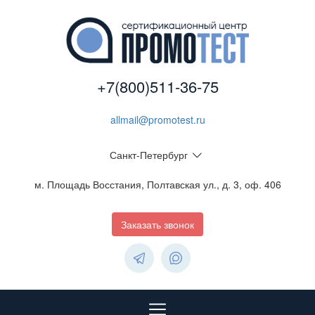
+7(800)511-36-75
allmail@promotest.ru
Санкт-Петербург
м. Площадь Восстания, Полтавская ул., д. 3, оф. 406
Заказать звонок