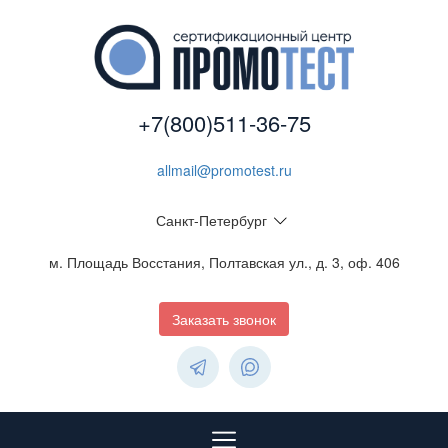
+7(800)511-36-75
allmail@promotest.ru
Санкт-Петербург
м. Площадь Восстания, Полтавская ул., д. 3, оф. 406
Заказать звонок