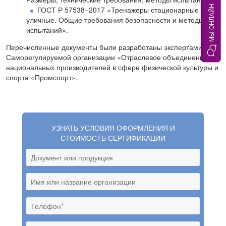
МЫ ОНЛАЙН
ГОСТ Р 57538–2017 «Тренажеры стационарные
уличные. Общие требования безопасности и методы
испытаний».
Перечисленные документы были разработаны экспертами
Саморегулируемой организации «Отраслевое объединение
национальных производителей в сфере физической культуры и
спорта «Промспорт».
УЗНАТЬ УСЛОВИЯ ОФОРМЛЕНИЯ И
СТОИМОСТЬ СЕРТИФИКАЦИИ