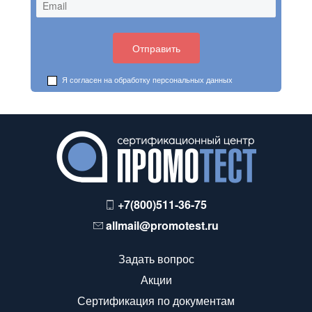
Я согласен на обработку
персональных данных
+7(800)511-36-75
allmail@promotest.ru
Задать вопрос
Акции
Сертификация по документам