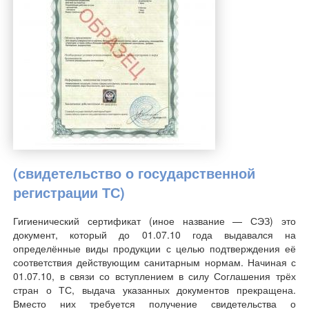
(свидетельство о государственной
регистрации ТС)
Гигиенический сертификат (иное название — СЭЗ) это
документ, который до 01.07.10 года выдавался на
определённые виды продукции с целью подтверждения её
соответствия действующим санитарным нормам. Начиная с
01.07.10, в связи со вступлением в силу Соглашения трёх
стран о ТС, выдача указанных документов прекращена.
Вместо них требуется получение свидетельства о