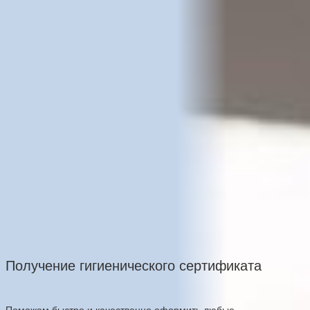
Получение гигиенического сертификата
Поможем быстро и качественно оформить любые