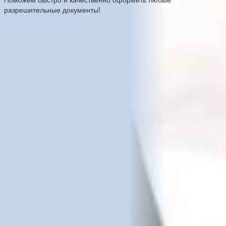
разрешительные документы!