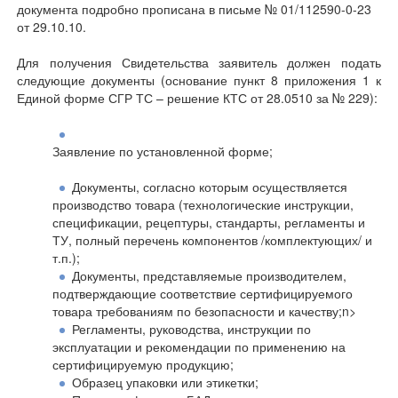
документа подробно прописана в письме № 01/112590-0-23
от 29.10.10.
Для получения Свидетельства заявитель должен подать
следующие документы (основание пункт 8 приложения 1 к
Единой форме СГР ТС – решение КТС от 28.0510 за № 229):
Заявление по установленной форме;
Документы, согласно которым осуществляется
производство товара (технологические инструкции,
спецификации, рецептуры, стандарты, регламенты и
ТУ, полный перечень компонентов /комплектующих/ и
т.п.);
Документы, представляемые производителем,
подтверждающие соответствие сертифицируемого
товара требованиям по безопасности и качеству;n>
Регламенты, руководства, инструкции по
эксплуатации и рекомендации по применению на
сертифицируемую продукцию;
Образец упаковки или этикетки;