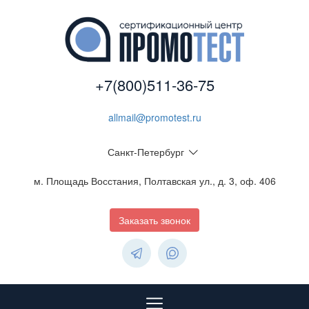
+7(800)511-36-75
allmail@promotest.ru
Санкт-Петербург
м. Площадь Восстания, Полтавская ул., д. 3, оф. 406
Заказать звонок