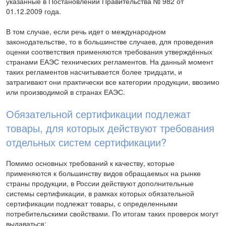
указанные в Постановлении Правительства № 982 от
01.12.2009 года.
В том случае, если речь идет о международном
законодательстве, то в большинстве случаев, для проведения
оценки соответствия применяются требования утверждённых
странами ЕАЭС технических регламентов. На данный момент
таких регламентов насчитывается более тридцати, и
затрагивают они практически все категории продукции, ввозимо
или производимой в странах ЕАЭС.
Обязательной сертификации подлежат
товары, для которых действуют требования
отдельных систем сертификации?
Помимо основных требований к качеству, которые
применяются к большинству видов обращаемых на рынке
страны продукции, в России действуют дополнительные
системы сертификации, в рамках которых обязательной
сертификации подлежат товары, с определенными
потребительскими свойствами. По итогам таких проверок могут
выдаваться: