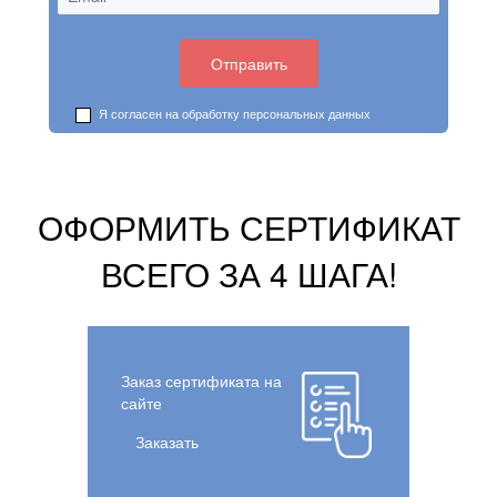
Я согласен на обработку
персональных данных
ОФОРМИТЬ СЕРТИФИКАТ
ВСЕГО ЗА 4 ШАГА!
Заказ сертификата на
сайте
Заказать