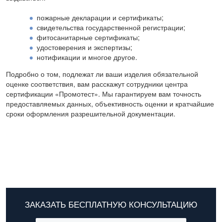
пожарные декларации и сертификаты;
свидетельства государственной регистрации;
фитосанитарные сертификаты;
удостоверения и экспертизы;
нотификации и многое другое.
Подробно о том, подлежат ли ваши изделия обязательной
оценке соответствия, вам расскажут сотрудники центра
сертификации «Промотест». Мы гарантируем вам точность
предоставляемых данных, объективность оценки и кратчайшие
сроки оформления разрешительной документации.
ЗАКАЗАТЬ БЕСПЛАТНУЮ КОНСУЛЬТАЦИЮ