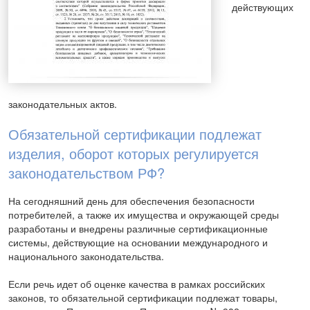
действующих
законодательных актов.
Обязательной сертификации подлежат
изделия, оборот которых регулируется
законодательством РФ?
На сегодняшний день для обеспечения безопасности
потребителей, а также их имущества и окружающей среды
разработаны и внедрены различные сертификационные
системы, действующие на основании международного и
национального законодательства.
Если речь идет об оценке качества в рамках российских
законов, то обязательной сертификации подлежат товары,