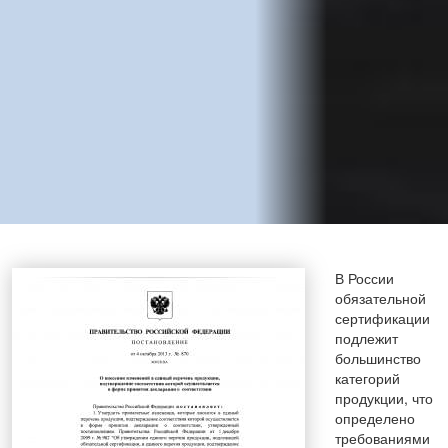
В России
обязательной
сертификации
подлежит
большинство
категорий
продукции, что
определено
требованиями