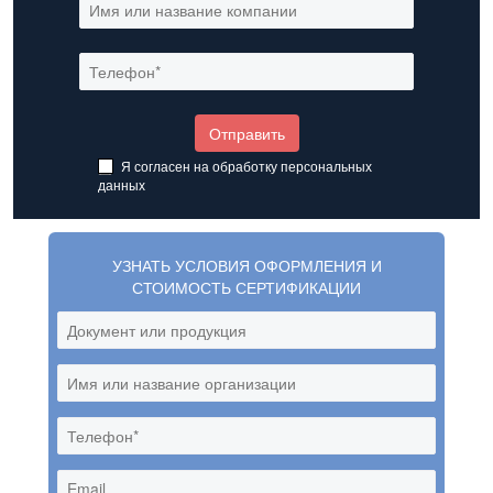
Я согласен на обработку
персональных
данных
УЗНАТЬ УСЛОВИЯ ОФОРМЛЕНИЯ И
СТОИМОСТЬ СЕРТИФИКАЦИИ