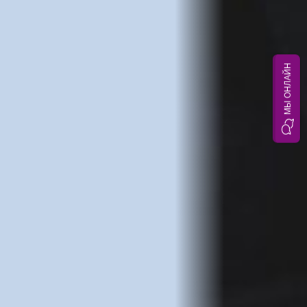
МЫ ОНЛАЙН