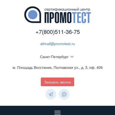
+7(800)511-36-75
allmail@promotest.ru
Санкт-Петербург
м. Площадь Восстания, Полтавская ул., д. 3, оф. 406
Заказать звонок