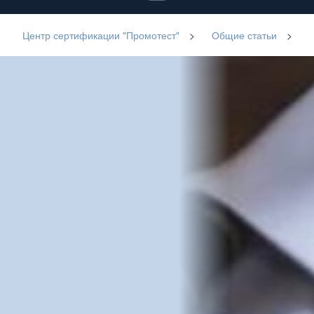
Центр сертификации "Промотест"
>
Общие статьи
>