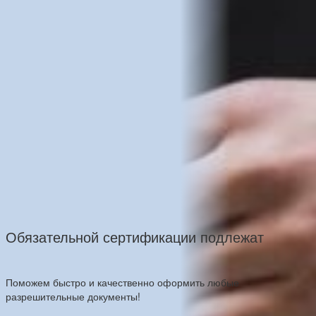
Обязательной сертификации подлежат
Поможем быстро и качественно оформить любые
разрешительные документы!