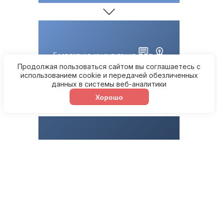
Бесплатная консультация
нашего специалиста
Продолжая пользоваться сайтом вы соглашаетесь с
использованием cookie и передачей обезличенных
данных в системы веб-аналитики
Хорошо
Оформление
необходимой
документации