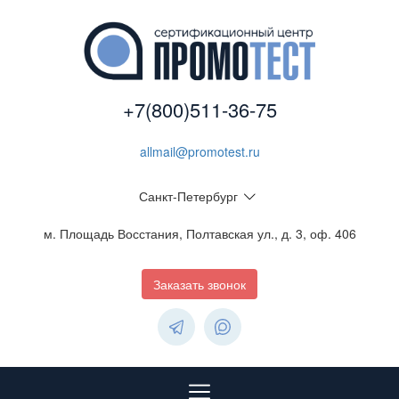
+7(800)511-36-75
allmail@promotest.ru
Санкт-Петербург
м. Площадь Восстания, Полтавская ул., д. 3, оф. 406
Заказать звонок