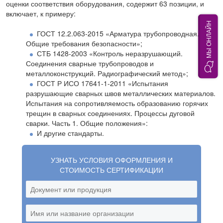
оценки соответствия оборудования, содержит 63 позиции, и
включает, к примеру:
МЫ ОНЛАЙН
ГОСТ 12.2.063-2015 «Арматура трубопроводная.
Общие требования безопасности»;
СТБ 1428-2003 «Контроль неразрушающий.
Соединения сварные трубопроводов и
металлоконструкций. Радиографический метод»;
ГОСТ Р ИСО 17641-1-2011 «Испытания
разрушающие сварных швов металлических материалов.
Испытания на сопротивляемость образованию горячих
трещин в сварных соединениях. Процессы дуговой
сварки. Часть 1. Общие положения»:
И другие стандарты.
УЗНАТЬ УСЛОВИЯ ОФОРМЛЕНИЯ И
СТОИМОСТЬ СЕРТИФИКАЦИИ