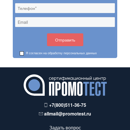
Я согласен на обработку
персональных данных
+7(800)511-36-75
allmail@promotest.ru
Задать вопрос