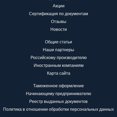
Акции
Сертификация по документам
Отзывы
Новости
Общие статьи
Наши партнеры
Российскому производителю
Иностранным компаниям
Карта сайта
Таможенное оформление
Начинающему предпринимателю
Реестр выданных документов
Политика в отношении обработки персональных данных