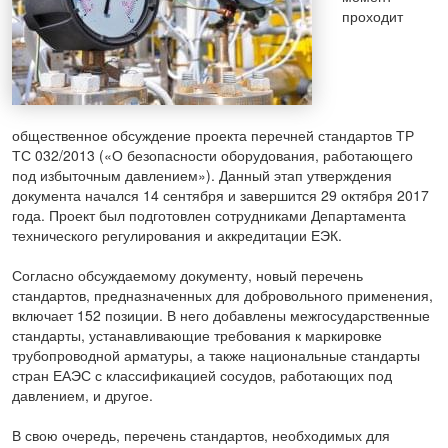
проходит
общественное обсуждение проекта перечней стандартов ТР
ТС 032/2013 («О безопасности оборудования, работающего
под избыточным давлением»). Данный этап утверждения
документа начался 14 сентября и завершится 29 октября 2017
года. Проект был подготовлен сотрудниками Департамента
технического регулирования и аккредитации ЕЭК.
Согласно обсуждаемому документу, новый перечень
стандартов, предназначенных для добровольного применения,
включает 152 позиции. В него добавлены межгосударственные
стандарты, устанавливающие требования к маркировке
трубопроводной арматуры, а также национальные стандарты
стран ЕАЭС с классификацией сосудов, работающих под
давлением, и другое.
В свою очередь, перечень стандартов, необходимых для