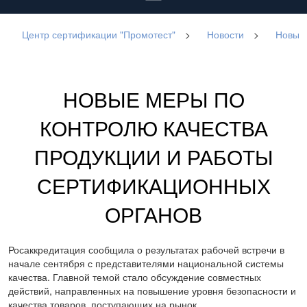
Центр сертификации "Промотест"
>
Новости
>
Новые 
НОВЫЕ МЕРЫ ПО
КОНТРОЛЮ КАЧЕСТВА
ПРОДУКЦИИ И РАБОТЫ
СЕРТИФИКАЦИОННЫХ
ОРГАНОВ
Росаккредитация сообщила о результатах рабочей встречи в
начале сентября с представителями национальной системы
качества. Главной темой стало обсуждение совместных
действий, направленных на повышение уровня безопасности и
качества товаров, поступающих на рынок.