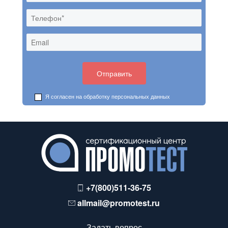
Я согласен на обработку
персональных данных
+7(800)511-36-75
allmail@promotest.ru
Задать вопрос