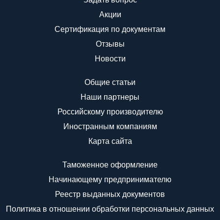
Акции
Сертификация по документам
Отзывы
Новости
Общие статьи
Наши партнеры
Российскому производителю
Иностранным компаниям
Карта сайта
Таможенное оформление
Начинающему предпринимателю
Реестр выданных документов
Политика в отношении обработки персональных данных