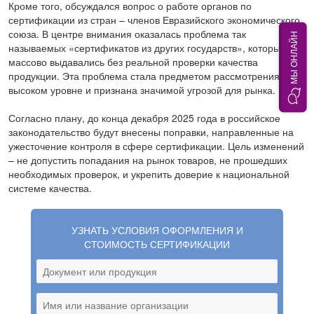
Кроме того, обсуждался вопрос о работе органов по
сертификации из стран – членов Евразийского экономического
союза. В центре внимания оказалась проблема так
МЫ ОНЛАЙН
называемых «сертификатов из других государств», которые
массово выдавались без реальной проверки качества
продукции. Эта проблема стала предметом рассмотрения на
высоком уровне и признана значимой угрозой для рынка.
Согласно плану, до конца декабря 2025 года в российское
законодательство будут внесены поправки, направленные на
ужесточение контроля в сфере сертификации. Цель изменений
– не допустить попадания на рынок товаров, не прошедших
необходимых проверок, и укрепить доверие к национальной
системе качества.
УЗНАТЬ УСЛОВИЯ ОФОРМЛЕНИЯ И
СТОИМОСТЬ СЕРТИФИКАЦИИ