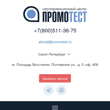
+7(800)511-36-75
allmail@promotest.ru
Санкт-Петербург
м. Площадь Восстания, Полтавская ул., д. 3, оф. 406
Заказать звонок