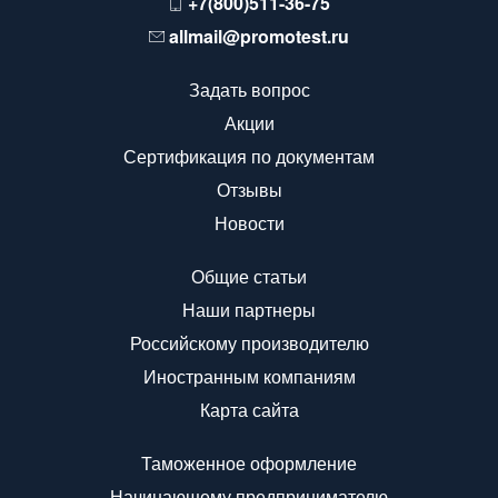
+7(800)511-36-75
allmail@promotest.ru
Задать вопрос
Акции
Сертификация по документам
Отзывы
Новости
Общие статьи
Наши партнеры
Российскому производителю
Иностранным компаниям
Карта сайта
Таможенное оформление
Начинающему предпринимателю