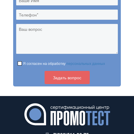
Я согласен на обработку
персональных данных