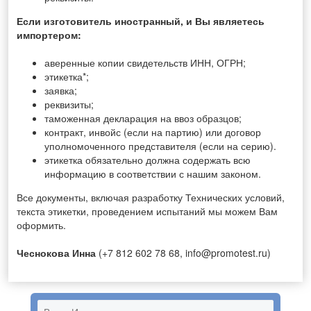
Если изготовитель иностранный, и Вы являетесь
импортером:
аверенные копии свидетельств ИНН, ОГРН;
этикетка*;
заявка;
реквизиты;
таможенная декларация на ввоз образцов;
контракт, инвойс (если на партию) или договор
уполномоченного представителя (если на серию).
этикетка обязательно должна содержать всю
информацию в соответствии с нашим законом.
Все документы, включая разработку Технических условий,
текста этикетки, проведением испытаний мы можем Вам
оформить.
Чеснокова Инна
(+7 812 602 78 68, info@promotest.ru)