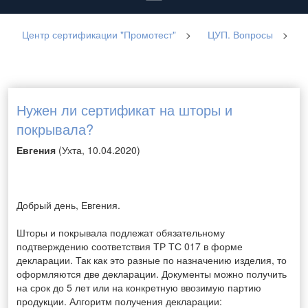
Центр сертификации "Промотест"
>
ЦУП. Вопросы
>
Нужен ли сертификат на шторы и
покрывала?
Евгения
(Ухта, 10.04.2020)
Добрый день, Евгения.
Шторы и покрывала подлежат обязательному
подтверждению соответствия ТР ТС 017 в форме
декларации. Так как это разные по назначению изделия, то
оформляются две декларации.
Документы можно получить
на срок до 5 лет или на конкретную ввозимую партию
продукции.
Алгоритм получения декларации: