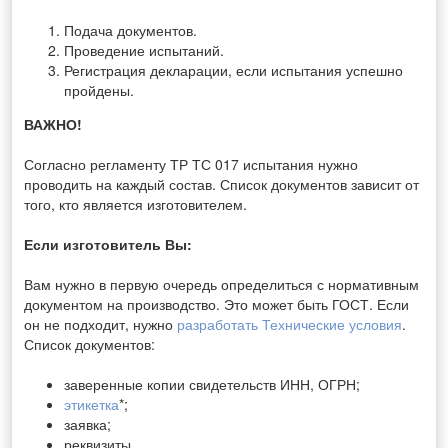
Подача документов.
Проведение испытаний.
Регистрация декларации, если испытания успешно
пройдены.
ВАЖНО!
Согласно регламенту ТР ТС 017 испытания нужно
проводить на каждый состав.
Список документов зависит от
того, кто является изготовителем.
Если изготовитель Вы:
Вам нужно в первую очередь определиться с нормативным
документом на производство.
Это может быть ГОСТ. Если
он не подходит, нужно
разработать Технические условия
.
Список документов:
заверенные копии свидетельств ИНН, ОГРН;
этикетка
*;
заявка;
реквизиты.