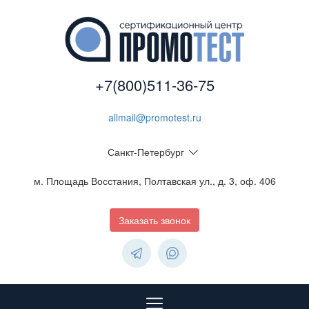
+7(800)511-36-75
allmail@promotest.ru
Санкт-Петербург
м. Площадь Восстания, Полтавская ул., д. 3, оф. 406
Заказать звонок