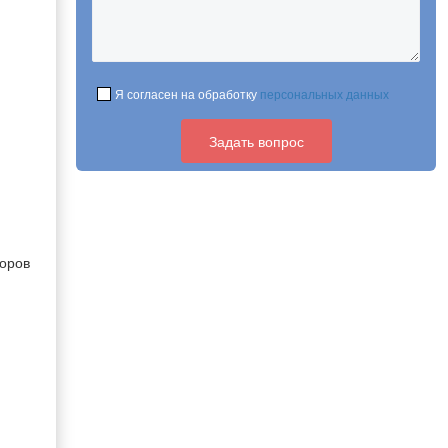
Я согласен на обработку
персональных данных
боров