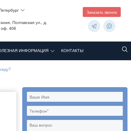
Петербург
Заказать звонок
ания, Полтавская ул., д.
, оф. 406
ОЛЕЗНАЯ ИНФОРМАЦИЯ
КОНТАКТЫ
ежду?