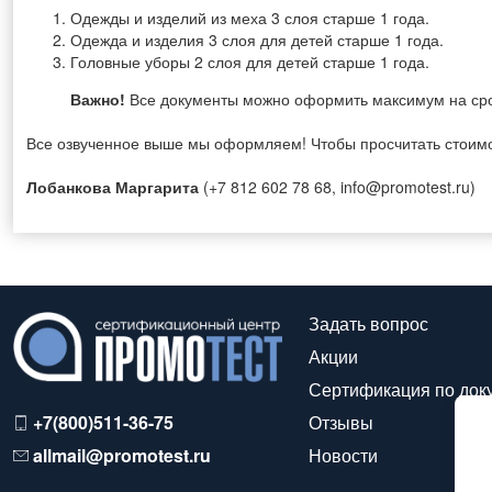
Одежды и изделий из меха 3 слоя старше 1 года.
Одежда и изделия 3 слоя для детей старше 1 года.
Головные уборы 2 слоя для детей старше 1 года.
Важно!
Все документы можно оформить максимум на сро
Все озвученное выше мы оформляем! Чтобы просчитать стоимост
Лобанкова Маргарита
(+7 812 602 78 68, info@promotest.ru)
Задать вопрос
Акции
Сертификация по док
+7(800)511-36-75
Отзывы
allmail@promotest.ru
Новости