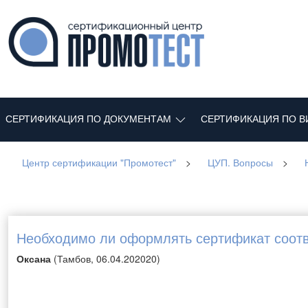
СЕРТИФИКАЦИЯ ПО ДОКУМЕНТАМ
СЕРТИФИКАЦИЯ ПО В
Центр сертификации "Промотест"
>
ЦУП. Вопросы
>
Необходимо ли оформлять сертификат соотв
Оксана
(Тамбов, 06.04.202020)