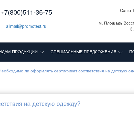
+7(800)511-36-75
Санкт-
м. Площадь Восст
allmail@promotest.ru
3
ИДАМ ПРОДУКЦИИ
СПЕЦИАЛЬНЫЕ ПРЕДЛОЖЕНИЯ
П
Необходимо ли оформлять сертификат соответствия на детскую од
етствия на детскую одежду?