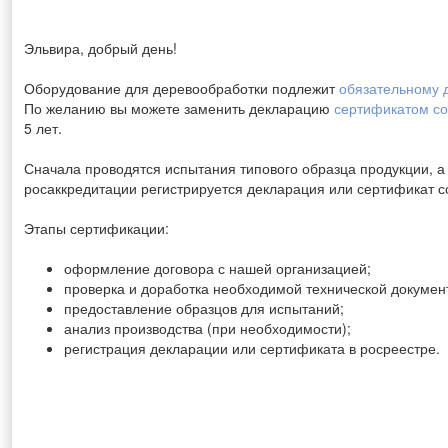
Эльвира, добрый день!
Оборудование для деревообработки подлежит
обязательному 
По желанию вы можете заменить декларацию
сертификатом со
5 лет.
Сначала проводятся испытания типового образца продукции, а 
росаккредитации регистрируется декларация или сертификат с
Этапы сертификации:
оформление договора с нашей организацией;
проверка и доработка необходимой технической докумен
предоставление образцов для испытаний;
анализ производства (при необходимости);
регистрация декларации или сертификата в росреестре.