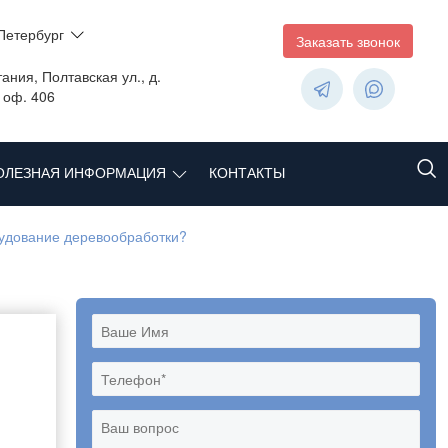
Петербург
Заказать звонок
ания, Полтавская ул., д.
, оф. 406
ОЛЕЗНАЯ ИНФОРМАЦИЯ
КОНТАКТЫ
рудование деревообработки?