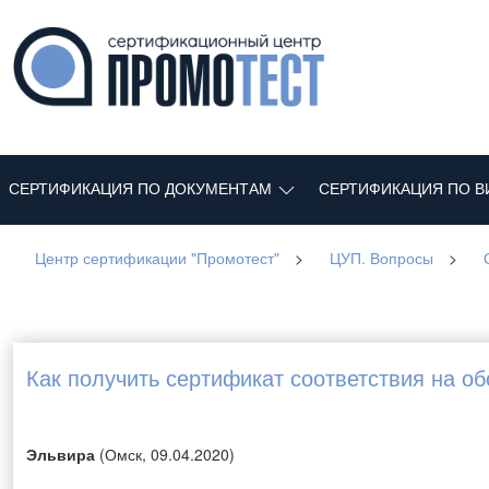
СЕРТИФИКАЦИЯ ПО ДОКУМЕНТАМ
СЕРТИФИКАЦИЯ ПО В
Центр сертификации "Промотест"
>
ЦУП. Вопросы
>
Как получить сертификат соответствия на о
Эльвира
(Омск, 09.04.2020)