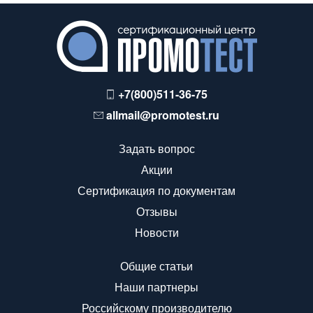
+7(800)511-36-75
allmail@promotest.ru
Задать вопрос
Акции
Сертификация по документам
Отзывы
Новости
Общие статьи
Наши партнеры
Российскому производителю