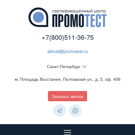
+7(800)511-36-75
allmail@promotest.ru
Санкт-Петербург
м. Площадь Восстания, Полтавская ул., д. 3, оф. 406
Заказать звонок