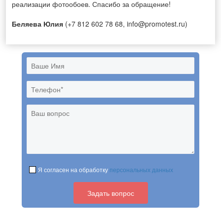
реализации фотообоев. Спасибо за обращение!
Беляева Юлия
(+7 812 602 78 68, info@promotest.ru)
Я согласен на обработку
персональных данных