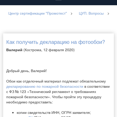
Центр сертификации "Промотест"
>
ЦУП. Вопросы
>
Как получить декларацию на фотообои?
Валерий
(Кострома, 12 февраля 2020)
Добрый день, Валерий!
Обои как отделочный материал подлежат обязательному
декларированию по пожарной безопасности
в соответствии
с ФЗ № 123 «Технический регламент о требованиях
пожарной безопасности».
Чтобы пройти эту процедуру
необходимо предоставить:
копии свидетельств ИНН, ОГРН заявителя;