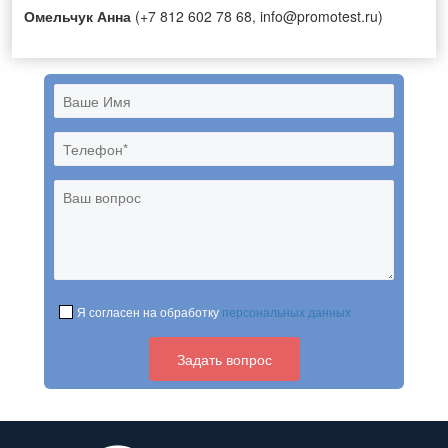
Омельчук Анна
(+7 812 602 78 68, info@promotest.ru)
Я согласен на обработку
персональных данных