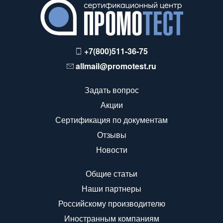
+7(800)511-36-75
allmail@promotest.ru
Задать вопрос
Акции
Сертификация по документам
Отзывы
Новости
Общие статьи
Наши партнеры
Российскому производителю
Иностранным компаниям