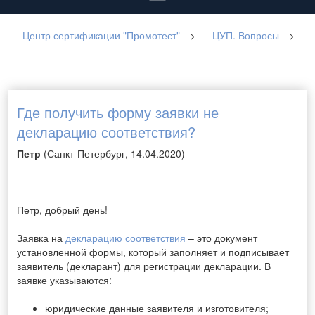
Центр сертификации "Промотест"
>
ЦУП. Вопросы
>
Где получить форму заявки не
декларацию соответствия?
Петр
(Санкт-Петербург, 14.04.2020)
Петр, добрый день!
Заявка на
декларацию соответствия
– это документ
установленной формы, который заполняет и подписывает
заявитель (декларант) для регистрации декларации.
В
заявке указываются:
юридические данные заявителя и изготовителя;