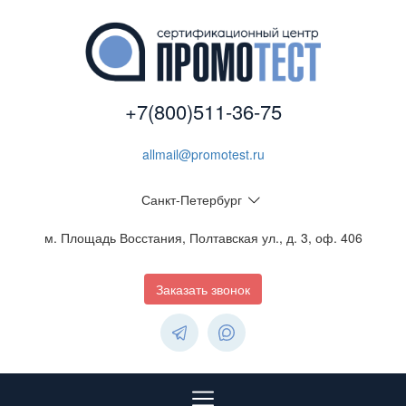
+7(800)511-36-75
allmail@promotest.ru
Санкт-Петербург
м. Площадь Восстания, Полтавская ул., д. 3, оф. 406
Заказать звонок