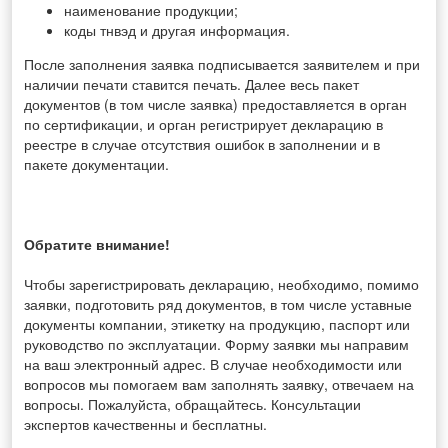
наименование продукции;
коды тнвэд и другая информация.
После заполнения заявка подписывается заявителем и при
наличии печати ставится печать. Далее весь пакет
документов (в том числе заявка) предоставляется в орган
по сертификации, и орган регистрирует декларацию в
реестре в случае отсутствия ошибок в заполнении и в
пакете документации.
Обратите внимание!
Чтобы зарегистрировать декларацию, необходимо, помимо
заявки, подготовить ряд документов, в том числе уставные
документы компании, этикетку на продукцию, паспорт или
руководство по эксплуатации.
Форму заявки мы направим
на ваш электронный адрес. В случае необходимости или
вопросов мы помогаем вам заполнять заявку, отвечаем на
вопросы. Пожалуйста, обращайтесь. Консультации
экспертов качественны и бесплатны.