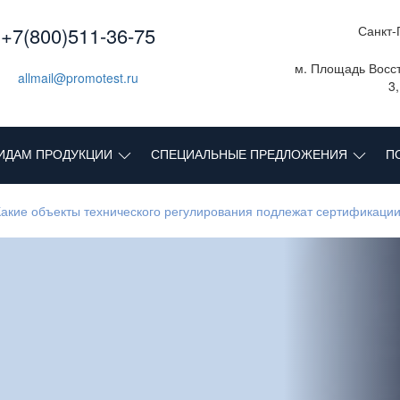
+7(800)511-36-75
Санкт-
м. Площадь Восст
allmail@promotest.ru
3
ИДАМ ПРОДУКЦИИ
СПЕЦИАЛЬНЫЕ ПРЕДЛОЖЕНИЯ
П
Какие объекты технического регулирования подлежат сертификаци