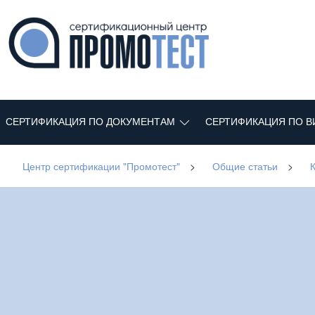
СЕРТИФИКАЦИЯ ПО ДОКУМЕНТАМ
СЕРТИФИКАЦИЯ ПО В
Центр сертификации "Промотест"
>
Общие статьи
>