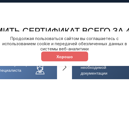
ИТЬ СЕРТИФИКАТ ВСЕГО ЗА 4
Продолжая пользоваться сайтом вы соглашаетесь с
использованием cookie и передачей обезличенных данных в
системы веб-аналитики
Хорошо
Оформление
ая консультация
необходимой
пециалиста
документации