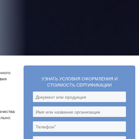
нного
твия
УЗНАТЬ УСЛОВИЯ ОФОРМЛЕНИЯ И
СТОИМОСТЬ СЕРТИФИКАЦИИ
ачества
льно: