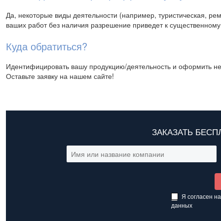
Да, некоторые виды деятельности (например, туристическая, р
ваших работ без наличия разрешение приведет к существенному
Куда обратиться?
Идентифицировать вашу продукцию/деятельность и оформить не
Оставьте заявку на нашем сайте!
ЗАКАЗАТЬ БЕС
Я согласен н
данных