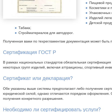
Пищевой про
Косметики и
Упаковочных 
Изделий легк
Детской прод
Табака;
Стройматериалов для автодорог.
Полученная вами по техрегламентам документация может быть 
Сертификация ГОСТ Р
В рамках национальных стандартов обязательная сертификация
некоторых групп изделий, включая аттракционы, спортивный инве
Сертификат или декларация?
Обе указанны выше системы предполагают либо получение серт
юридической силой, однако отличаются порядком оформления. О
получения конкретного разрешения.
Необходимо ли сертифицировать услуги?