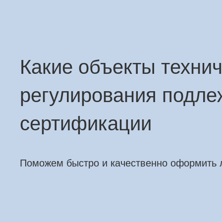
Какие объекты технич
регулирования подле
сертификации
Поможем быстро и качественно оформить