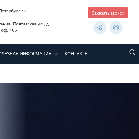
Петербург
Заказать звонок
ания, Полтавская ул., д.
, оф. 406
ОЛЕЗНАЯ ИНФОРМАЦИЯ
КОНТАКТЫ
и