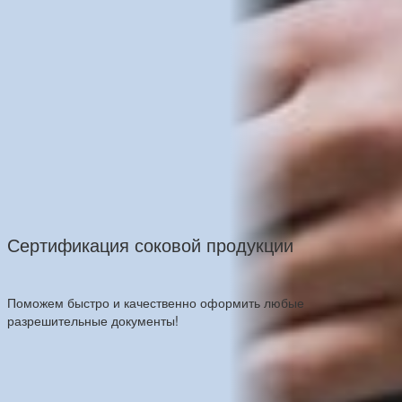
Сертификация соковой продукции
Поможем быстро и качественно оформить любые
разрешительные документы!