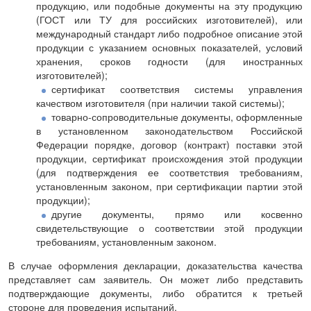
продукцию, или подобные документы на эту продукцию
(ГОСТ или ТУ для российских изготовителей), или
международный стандарт либо подробное описание этой
продукции с указанием основных показателей, условий
хранения, сроков годности (для иностранных
изготовителей);
сертификат соответствия системы управления
качеством изготовителя (при наличии такой системы);
товарно-сопроводительные документы, оформленные
в установленном законодательством Российской
Федерации порядке, договор (контракт) поставки этой
продукции, сертификат происхождения этой продукции
(для подтверждения ее соответствия требованиям,
установленным законом, при сертификации партии этой
продукции);
другие документы, прямо или косвенно
свидетельствующие о соответствии этой продукции
требованиям, установленным законом.
В случае оформления декларации, доказательства качества
представляет сам заявитель. Он может либо представить
подтверждающие документы, либо обратится к третьей
стороне для проведения испытаний.