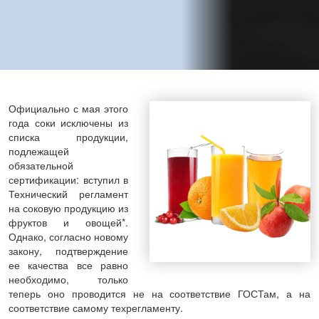
Официально с мая этого
года соки исключены из
списка продукции,
подлежащей
обязательной
сертификации: вступил в
Технический регламент
на соковую продукцию из
фруктов и овощей*.
Однако, согласно новому
закону, подтверждение
ее качества все равно
необходимо, только
теперь оно проводится не на соответствие ГОСТам, а на
соответствие самому техрегламенту.