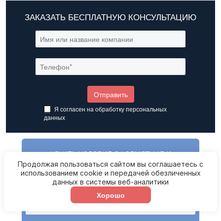
ЗАКАЗАТЬ БЕСПЛАТНУЮ КОНСУЛЬТАЦИЮ
Я согласен на обработку
персональных
данных
УЗНАТЬ УСЛОВИЯ ОФОРМЛЕНИЯ И
СТОИМОСТЬ СЕРТИФИКАЦИИ
Продолжая пользоваться сайтом вы соглашаетесь с
использованием cookie и передачей обезличенных
данных в системы веб-аналитики
Хорошо