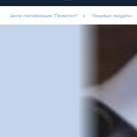
Центр сертификации "Промотест"
>
Пищевые продукты и 