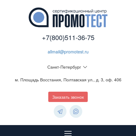
+7(800)511-36-75
allmail@promotest.ru
Санкт-Петербург
м. Площадь Восстания, Полтавская ул., д. 3, оф. 406
Заказать звонок