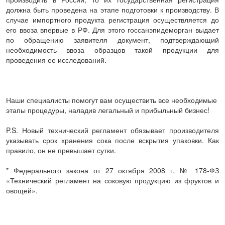
должна быть проведена на этапе подготовки к производству. В
случае импортного продукта регистрация осуществляется до
его ввоза впервые в РФ. Для этого госсанэпидеморган выдает
по обращению заявителя документ, подтверждающий
необходимость ввоза образцов такой продукции для
проведения ее исследований.
Наши специалисты помогут вам осуществить все необходимые
этапы процедуры, наладив легальный и прибыльный бизнес!
P.S. Новый технический регламент обязывает производителя
указывать срок хранения сока после вскрытия упаковки. Как
правило, он не превышает сутки.
* Федерального закона от 27 октября 2008 г. № 178-ФЗ
«Технический регламент на соковую продукцию из фруктов и
овощей».