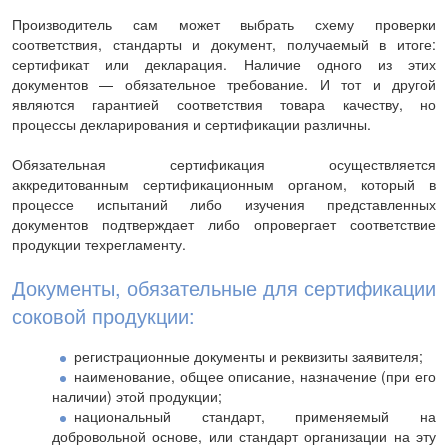
Производитель сам может выбрать схему проверки
соответствия, стандарты и документ, получаемый в итоге:
сертификат или декларация. Наличие одного из этих
документов — обязательное требование. И тот и другой
являются гарантией соответствия товара качеству, но
процессы декларирования и сертификации различны.
Обязательная сертификация осуществляется
аккредитованным сертификационным органом, который в
процессе испытаний либо изучения представленных
документов подтверждает либо опровергает соответствие
продукции техрегламенту.
Документы, обязательные для сертификации
соковой продукции:
регистрационные документы и реквизиты заявителя;
наименование, общее описание, назначение (при его
наличии) этой продукции;
национальный стандарт, применяемый на
добровольной основе, или стандарт организации на эту