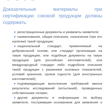
Доказательные материалы при
сертификации соковой продукции должны
содержать:
регистрационные документы и реквизиты заявителя;
наименование, общее описание, назначение (при его
наличии) такой продукции;
национальный стандарт, применяемый на
добровольной основе, или стандарт организации на
такую продукцию, или подобные документы на такую
продукцию (для российских изготовителей), или
международный стандарт либо подробное описание
такой продукции с указанием основных показателей,
условий хранения, сроков годности (для иностранных
изготовителей);
подтверждающие выполнение требований закона
результаты исследований (испытаний), проведенных
собственными силами;
другие документы и информацию по выбору
заявителя, послужившие основанием для заявления о