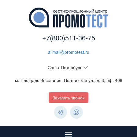
+7(800)511-36-75
allmail@promotest.ru
Санкт-Петербург
м. Площадь Восстания, Полтавская ул., д. 3, оф. 406
Заказать звонок