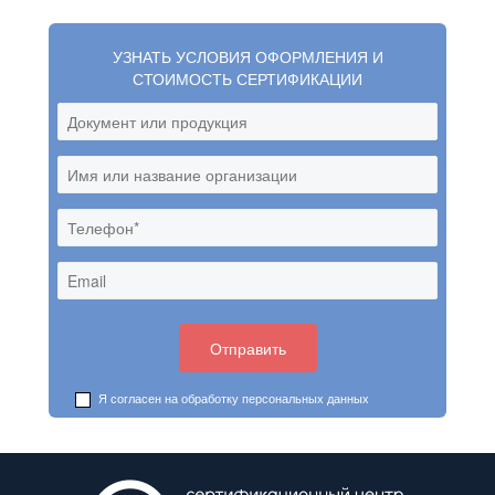
УЗНАТЬ УСЛОВИЯ ОФОРМЛЕНИЯ И
СТОИМОСТЬ СЕРТИФИКАЦИИ
Я согласен на обработку
персональных данных