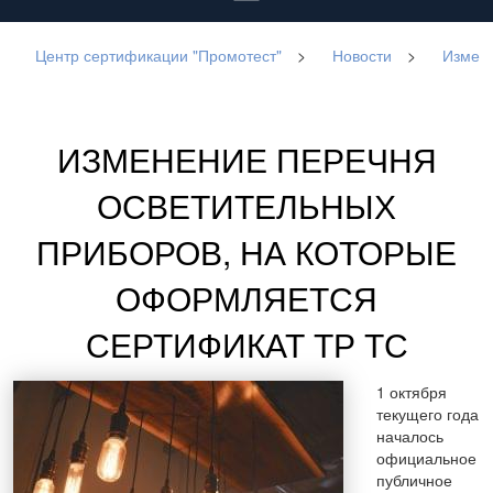
Центр сертификации "Промотест"
>
Новости
>
Измене
ИЗМЕНЕНИЕ ПЕРЕЧНЯ
ОСВЕТИТЕЛЬНЫХ
ПРИБОРОВ, НА КОТОРЫЕ
ОФОРМЛЯЕТСЯ
СЕРТИФИКАТ ТР ТС
1 октября
текущего года
началось
официальное
публичное