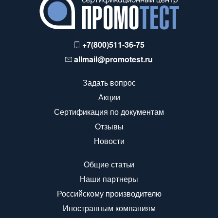
+7(800)511-36-75
allmail@promotest.ru
Задать вопрос
Акции
Сертификация по документам
Отзывы
Новости
Общие статьи
Наши партнеры
Российскому производителю
Иностранным компаниям