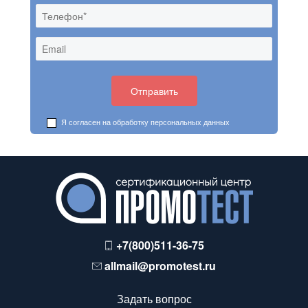
Я согласен на обработку
персональных данных
+7(800)511-36-75
allmail@promotest.ru
Задать вопрос