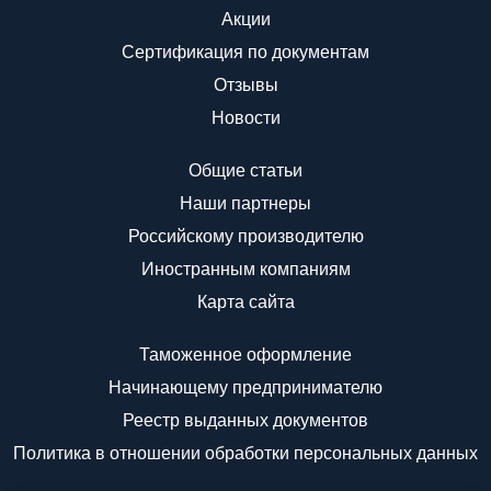
Акции
Сертификация по документам
Отзывы
Новости
Общие статьи
Наши партнеры
Российскому производителю
Иностранным компаниям
Карта сайта
Таможенное оформление
Начинающему предпринимателю
Реестр выданных документов
Политика в отношении обработки персональных данных