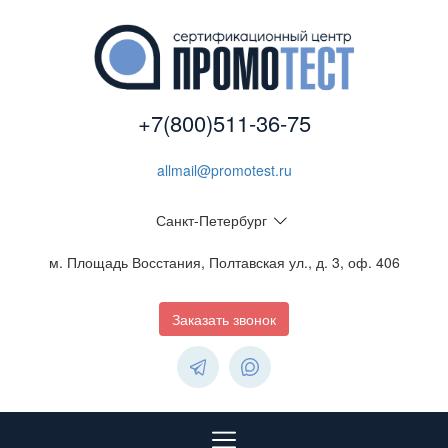
+7(800)511-36-75
allmail@promotest.ru
Санкт-Петербург
м. Площадь Восстания, Полтавская ул., д. 3, оф. 406
Заказать звонок