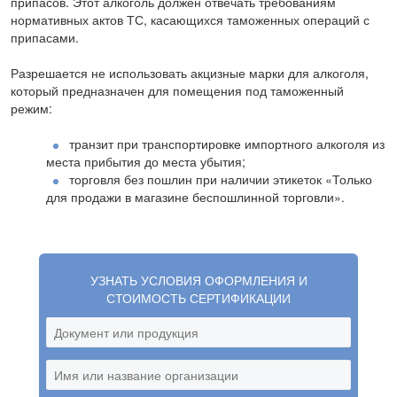
припасов. Этот алкоголь должен отвечать требованиям
нормативных актов ТС, касающихся таможенных операций с
припасами.
Разрешается не использовать акцизные марки для алкоголя,
который предназначен для помещения под таможенный
режим:
транзит при транспортировке импортного алкоголя из
места прибытия до места убытия;
торговля без пошлин при наличии этикеток «Только
для продажи в магазине беспошлинной торговли».
УЗНАТЬ УСЛОВИЯ ОФОРМЛЕНИЯ И
СТОИМОСТЬ СЕРТИФИКАЦИИ