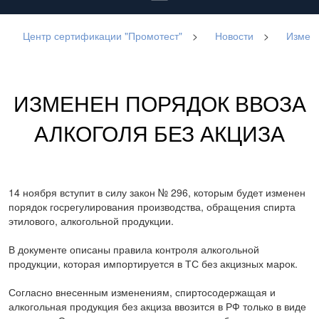
Центр сертификации "Промотест"
>
Новости
>
Измене
ИЗМЕНЕН ПОРЯДОК ВВОЗА
АЛКОГОЛЯ БЕЗ АКЦИЗА
14 ноября вступит в силу закон № 296, которым будет изменен
порядок госрегулирования производства, обращения спирта
этилового, алкогольной продукции.
В документе описаны правила контроля алкогольной
продукции, которая импортируется в ТС без акцизных марок.
Согласно внесенным изменениям, спиртосодержащая и
алкогольная продукция без акциза ввозится в РФ только в виде