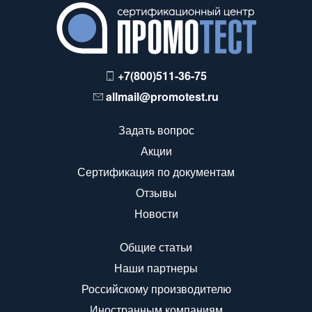
+7(800)511-36-75
allmail@promotest.ru
Задать вопрос
Акции
Сертификация по документам
Отзывы
Новости
Общие статьи
Наши партнеры
Российскому производителю
Иностранным компаниям