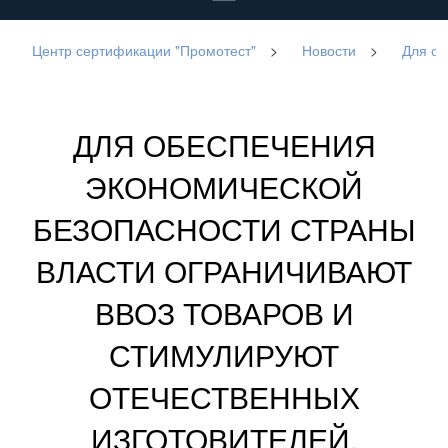
Центр сертификации "Промотест"
>
Новости
>
Для об
ДЛЯ ОБЕСПЕЧЕНИЯ
ЭКОНОМИЧЕСКОЙ
БЕЗОПАСНОСТИ СТРАНЫ
ВЛАСТИ ОГРАНИЧИВАЮТ
ВВОЗ ТОВАРОВ И
СТИМУЛИРУЮТ
ОТЕЧЕСТВЕННЫХ
ИЗГОТОВИТЕЛЕЙ.