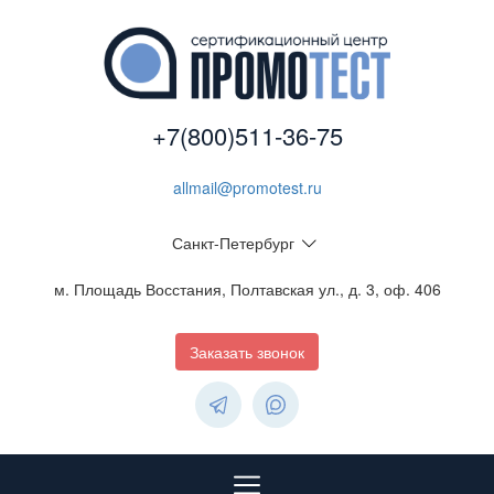
+7(800)511-36-75
allmail@promotest.ru
Санкт-Петербург
м. Площадь Восстания, Полтавская ул., д. 3, оф. 406
Заказать звонок