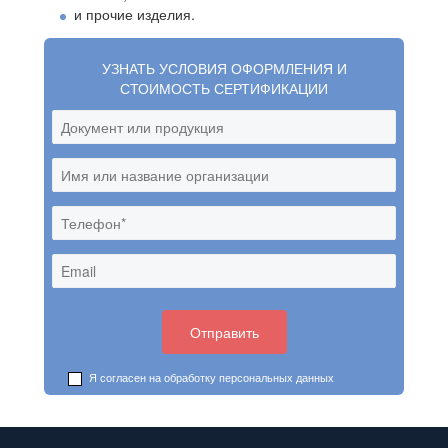
и прочие изделия.
УЗНАТЬ УСЛОВИЯ ОФОРМЛЕНИЯ И
СТОИМОСТЬ СЕРТИФИКАЦИИ
Я согласен на обработку
персональных данных